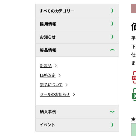
すべてのカテゴリー
採用情報
お知らせ
平
下
製品情報
仕
ま
新製品
価格改定
製品について
セールのお知らせ
納入事例
イベント