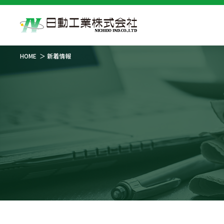
HOME
新着情報