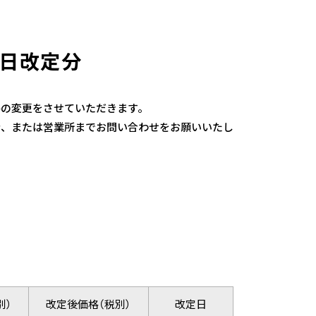
1日改定分
格の変更をさせていただきます。
者、または営業所までお問い合わせをお願いいたし
別）
改定後価格（税別）
改定日