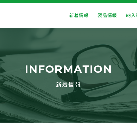
新着情報
製品情報
納入
INFORMATION
新着情報