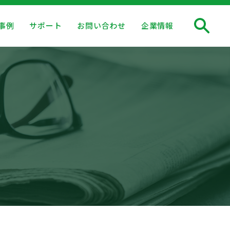
事例
サポート
お問い合わせ
企業情報