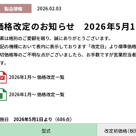
2026.02.03
製品情報
価格改定のお知らせ 2026年5月
素は格別のご愛顧を賜り、誠にありがとうございます。
記の機種において表内に表示しております「改定日」より標準価
切価格等のご不明な点がございましたら、お手数ですが営業担当
す。
2026年1月～ 価格改定一覧
2026年1月～ 価格改定一覧
実施日
2026年5月1日より
（686点）
型式
改定前価格（税