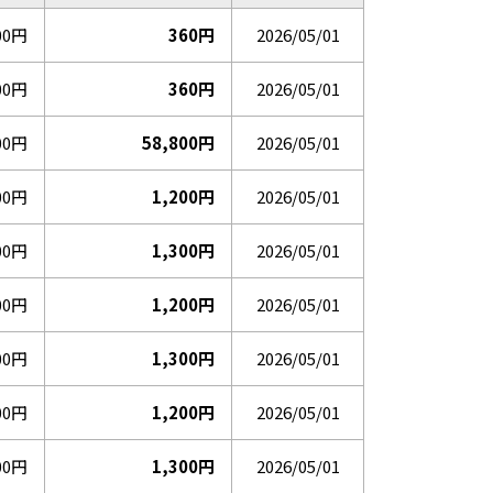
00円
360円
2026/05/01
00円
360円
2026/05/01
00円
58,800円
2026/05/01
00円
1,200円
2026/05/01
00円
1,300円
2026/05/01
00円
1,200円
2026/05/01
00円
1,300円
2026/05/01
00円
1,200円
2026/05/01
00円
1,300円
2026/05/01