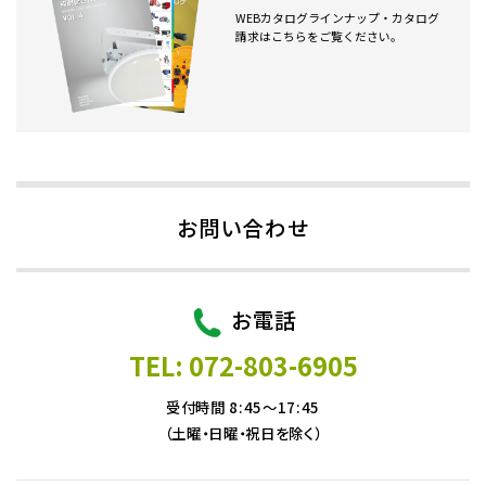
WEBカタログラインナップ・カタログ
請求はこちらをご覧ください。
お問い合わせ
お電話
TEL: 072-803-6905
受付時間 8:45～17:45
（土曜・日曜・祝日を除く）