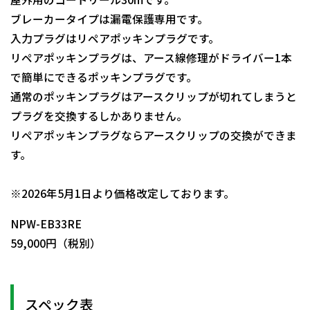
ブレーカータイプは漏電保護専用です。
入力プラグはリペアポッキンプラグです。
リペアポッキンプラグは、アース線修理がドライバー1本
で簡単にできるポッキンプラグです。
通常のポッキンプラグはアースクリップが切れてしまうと
プラグを交換するしかありません。
リペアポッキンプラグならアースクリップの交換ができま
す。
日動商品コードNo.01097
※2026年5月1日より価格改定しております。
NPW-EB33RE
59,000円（税別）
スペック表