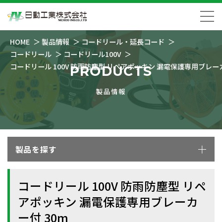
HOME
製品情報
コードリール・延長コード
コードリール
コードリール100V
コードリール 100V 防雨防塵型 リペアポッキン 漏電保護専用ブレーカ
PRODUCTS
製品情報
製品を探す
コードリール 100V 防雨防塵型 リペ
アポッキン 漏電保護専用ブレーカ
ー付 30m