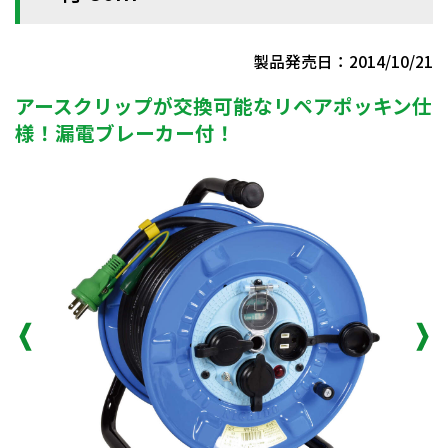
製品発売日：2014/10/21
アースクリップが交換可能なリペアポッキン仕
様！漏電ブレーカー付！