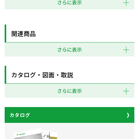
さらに表示
関連商品
さらに表示
カタログ・図面・取説
さらに表示
カタログ