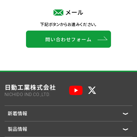
メール
下記ボタンからお進みください。
問い合わせフォーム
日動工業株式会社
NICHIDO IND.CO.,LTD.
新着情報
製品情報