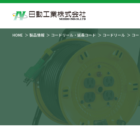
HOME
製品情報
コードリール・延長コード
コードリール
コー