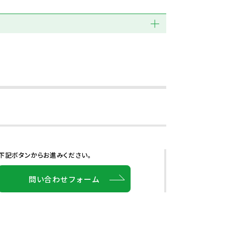
下記ボタンからお進みください。
問い合わせフォーム