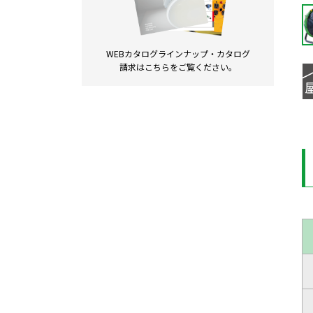
WEBカタログラインナップ・
カタログ
請求は
こちらをご覧ください。