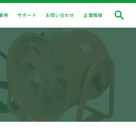
事例
サポート
お問い合わせ
企業情報