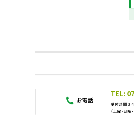
TEL: 0
お電話
受付時間 8:4
（土曜・日曜