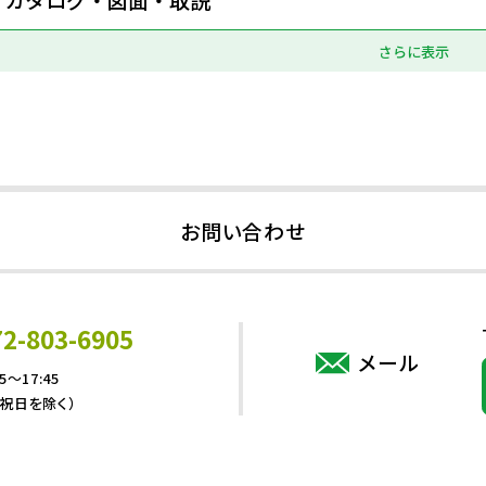
さらに表示
お問い合わせ
72-803-6905
メール
5～17:45
・祝日を除く）