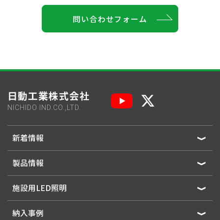
問い合わせフォーム
日動工業株式会社
NICHIDO IND.CO.,LTD.
新着情報
製品情報
施設用LED照明
納入事例