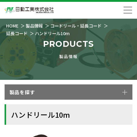
HOME
製品情報
コードリール・延長コード
延長コード
ハンドリール10m
PRODUCTS
製品情報
製品を探す
ハンドリール10m