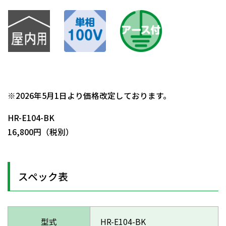
日動商品コードNo.05346
※2026年5月1日より価格改定しております。
HR-E104-BK
16,800円（税別）
スペック表
型式
HR-E104-BK