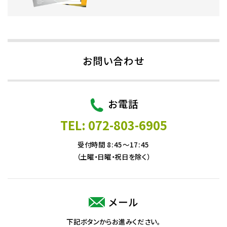
お問い合わせ
お電話
TEL: 072-803-6905
受付時間 8:45～17:45
（土曜・日曜・祝日を除く）
メール
下記ボタンからお進みください。