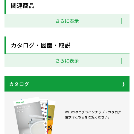
関連商品
さらに表示
カタログ・図面・取説
さらに表示
カタログ
WEBカタログラインナップ・カタログ
請求はこちらをご覧ください。