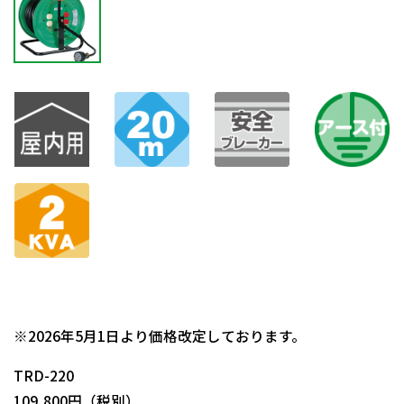
日動商品コードNo.05095
※2026年5月1日より価格改定しております。
TRD-220
109,800円（税別）