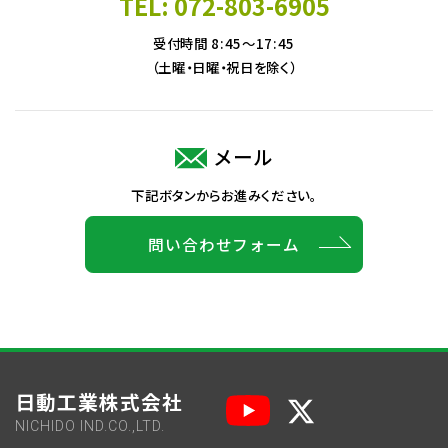
TEL: 072-803-6905
受付時間 8:45～17:45
（土曜・日曜・祝日を除く）
メール
下記ボタンからお進みください。
問い合わせフォーム
日動工業株式会社
NICHIDO IND.CO.,LTD.