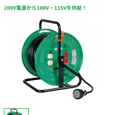
200V電源から100V・115Vを供給！