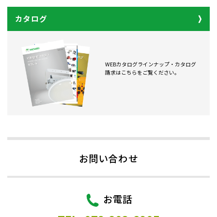
カタログ
WEBカタログラインナップ・カタログ
請求はこちらをご覧ください。
お問い合わせ
お電話