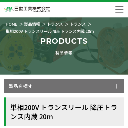
HOME
製品情報
トランス
トランス
単相200V トランスリール 降圧トランス内蔵 20m
PRODUCTS
製品情報
製品を探す
単相200V トランスリール 降圧トラ
ンス内蔵 20m