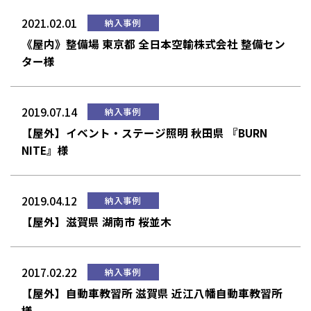
2021.02.01
納入事例
《屋内》整備場 東京都 全日本空輸株式会社 整備セン
ター様
2019.07.14
納入事例
【屋外】イベント・ステージ照明 秋田県 『BURN
NITE』様
2019.04.12
納入事例
【屋外】滋賀県 湖南市 桜並木
2017.02.22
納入事例
【屋外】自動車教習所 滋賀県 近江八幡自動車教習所
様