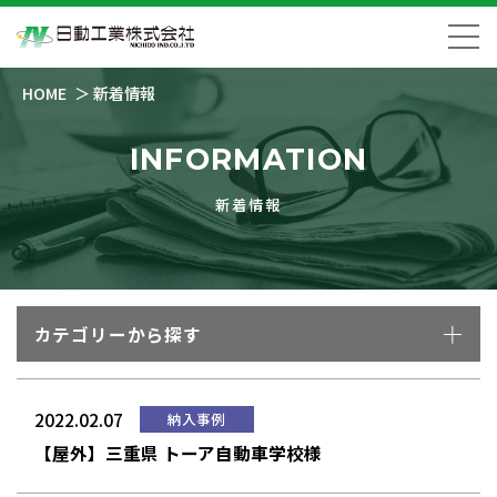
HOME
新着情報
INFORMATION
新着情報
カテゴリーから探す
2022.02.07
納入事例
【屋外】三重県 トーア自動車学校様