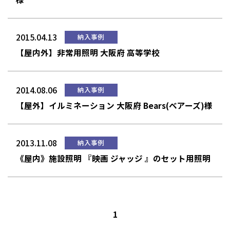
2015.04.13
納入事例
【屋内外】非常用照明 大阪府 高等学校
2014.08.06
納入事例
【屋外】イルミネーション 大阪府 Bears(ベアーズ)様
2013.11.08
納入事例
《屋内》施設照明 『映画 ジャッジ 』のセット用照明
1