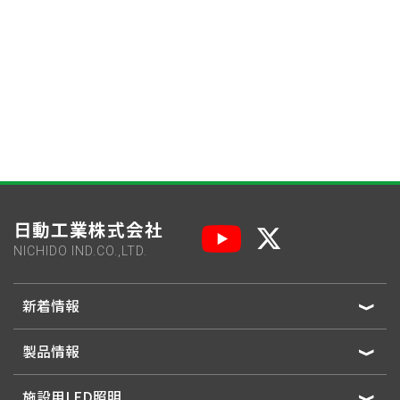
日動工業株式会社
NICHIDO IND.CO.,LTD.
新着情報
製品情報
施設用LED照明