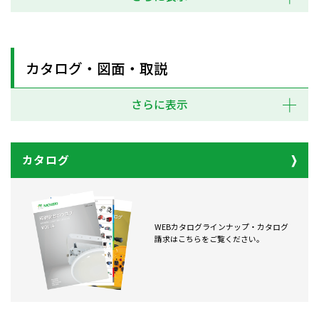
カタログ・図面・取説
さらに表示
カタログ
WEBカタログラインナップ・カタログ
請求はこちらをご覧ください。