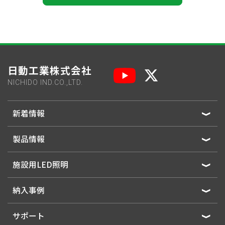
日動工業株式会社
NICHIDO IND.CO.,LTD.
新着情報
製品情報
施設用LED照明
納入事例
サポート