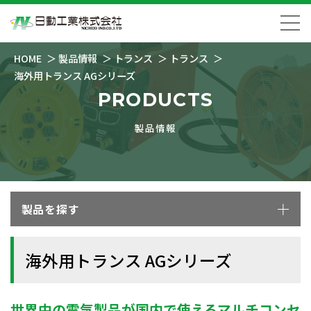
HOME
製品情報
トランス
トランス
海外用トランス AGシリーズ
PRODUCTS
製品情報
製品を探す
海外用トランス AGシリーズ
世界中の電気製品が国内で使えるマルチコンセ