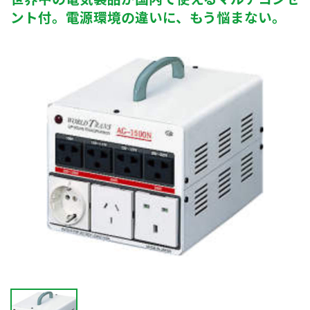
ント付。電源環境の違いに、もう悩まない。