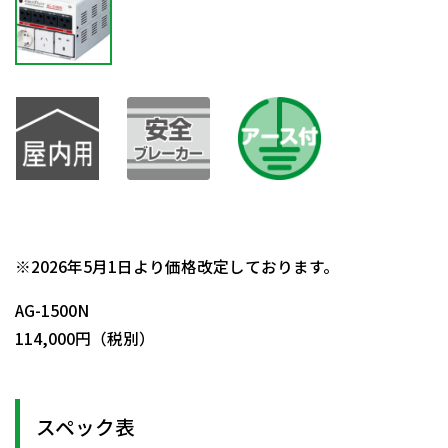
日動商品コードNo.05864
※2026年5月1日より価格改定しております。
AG-1500N
114,000円（税別）
スペック表