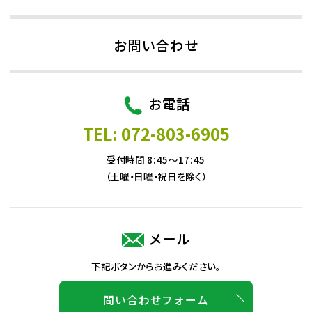
お問い合わせ
お電話
TEL: 072-803-6905
受付時間 8:45～17:45
（土曜・日曜・祝日を除く）
メール
下記ボタンからお進みください。
問い合わせフォーム