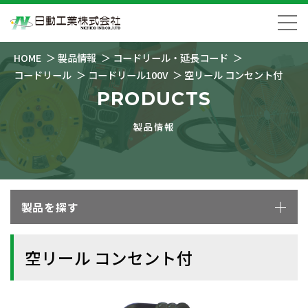
HOME
製品情報
コードリール・延長コード
コードリール
コードリール100V
空リール コンセント付
PRODUCTS
製品情報
製品を探す
空リール コンセント付