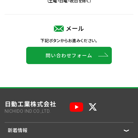
（土曜・日曜・祝日を除く）
メール
下記ボタンからお進みください。
問い合わせフォーム
日動工業株式会社
NICHIDO IND.CO.,LTD.
新着情報