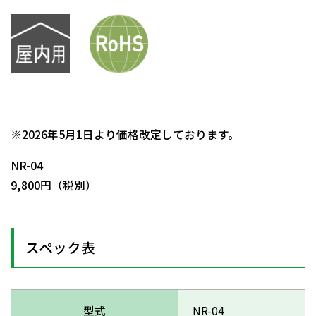
日動商品コードNo.00360
※2026年5月1日より価格改定しております。
NR-04
9,800円（税別）
スペック表
型式
NR-04