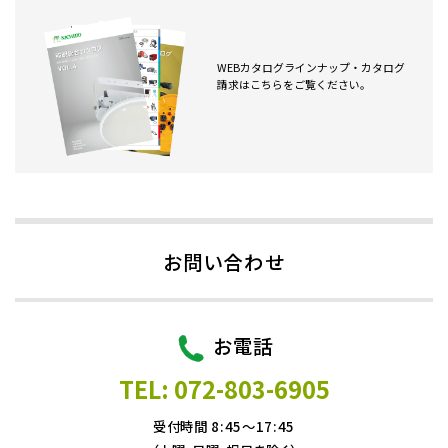
WEBカタログラインナップ・カタログ
請求はこちらをご覧ください。
お問い合わせ
お電話
TEL: 072-803-6905
受付時間 8:45～17:45