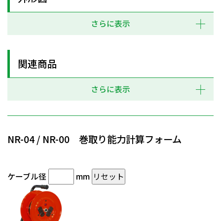
さらに表示
関連商品
さらに表示
NR-04 / NR-00 巻取り能力計算フォーム
ケーブル径
mm