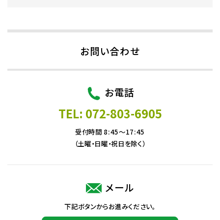
お問い合わせ
お電話
TEL: 072-803-6905
受付時間 8:45～17:45
（土曜・日曜・祝日を除く）
メール
下記ボタンからお進みください。