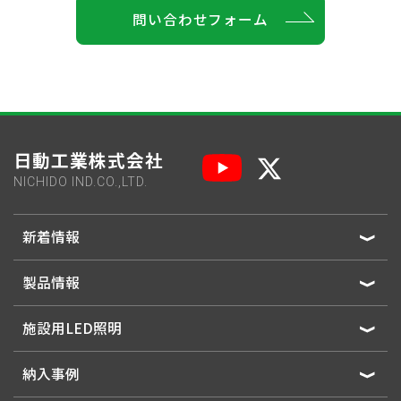
問い合わせフォーム
日動工業株式会社
NICHIDO IND.CO.,LTD.
新着情報
製品情報
施設用LED照明
納入事例