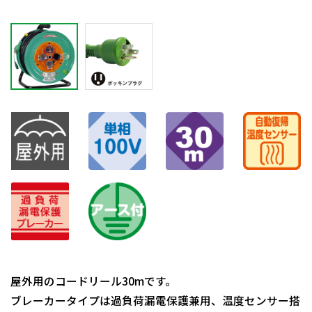
屋外用のコードリール30mです。
ブレーカータイプは過負荷漏電保護兼用、温度センサー搭