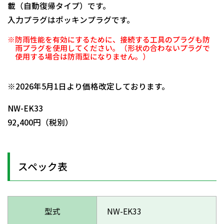
載（自動復帰タイプ）です。
入力プラグはポッキンプラグです。
※防雨性能を有効にするために、接続する工具のプラグも防
雨プラグを使用してください。（形状の合わないプラグで
使用する場合は防雨型になりません。）
日動商品コードNo.01175
※2026年5月1日より価格改定しております。
NW-EK33
92,400円（税別）
スペック表
型式
NW-EK33