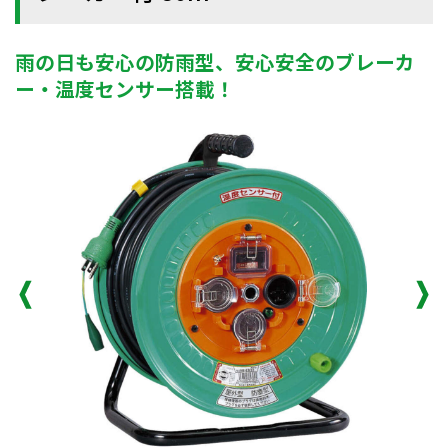
雨の日も安心の防雨型、安心安全のブレーカ
ー・温度センサー搭載！