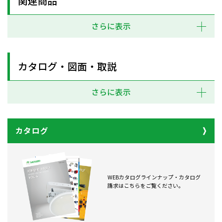
関連商品
さらに表示
カタログ・図面・取説
さらに表示
カタログ
WEBカタログラインナップ・カタログ
請求はこちらをご覧ください。