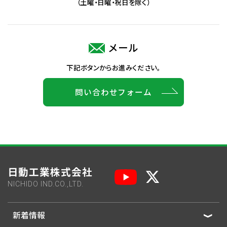
（土曜・日曜・祝日を除く）
メール
下記ボタンからお進みください。
問い合わせフォーム
日動工業株式会社
NICHIDO IND.CO.,LTD.
新着情報