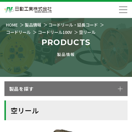
HOME
製品情報
コードリール・延長コード
コードリール
コードリール100V
空リール
PRODUCTS
製品情報
製品を探す
空リール