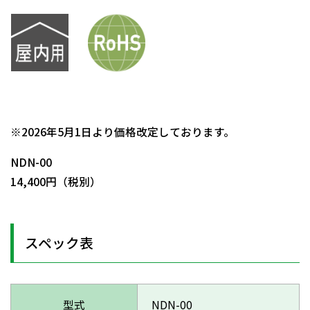
日動商品コードNo.00315
※2026年5月1日より価格改定しております。
NDN-00
14,400円（税別）
スペック表
型式
NDN-00