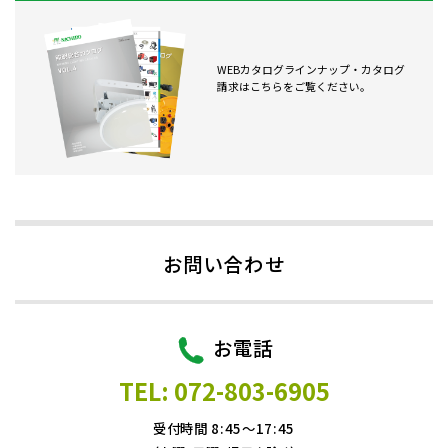
WEBカタログラインナップ・カタログ
請求はこちらをご覧ください。
お問い合わせ
お電話
TEL: 072-803-6905
受付時間 8:45～17:45