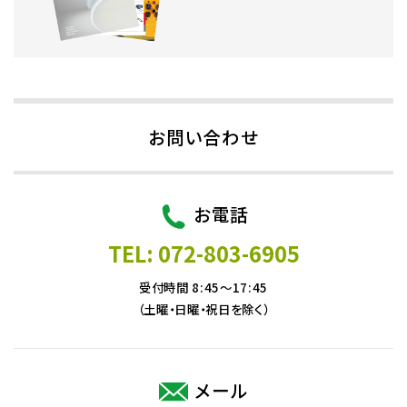
お問い合わせ
お電話
TEL: 072-803-6905
受付時間 8:45～17:45
（土曜・日曜・祝日を除く）
メール