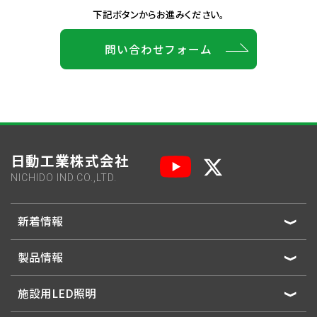
下記ボタンからお進みください。
問い合わせフォーム
日動工業株式会社
NICHIDO IND.CO.,LTD.
新着情報
製品情報
施設用LED照明