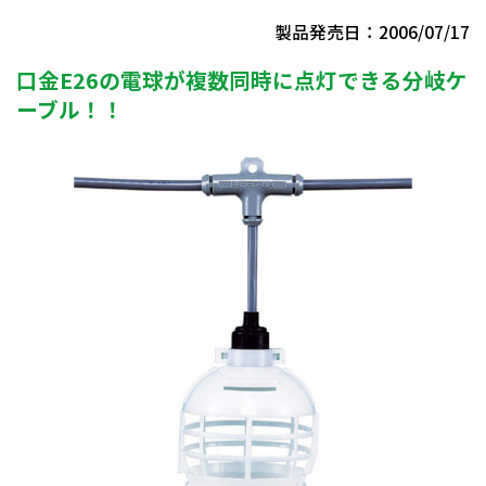
製品発売日：2006/07/17
口金E26の電球が複数同時に点灯できる分岐ケ
ーブル！！