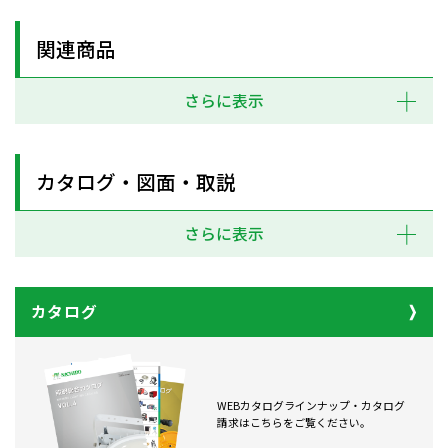
関連商品
さらに表示
カタログ・図面・取説
さらに表示
カタログ
WEBカタログラインナップ・カタログ
請求はこちらをご覧ください。