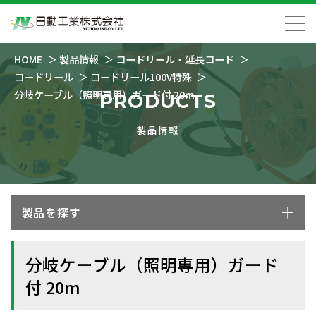
HOME
製品情報
コードリール・延長コード
コードリール
コードリール100V特殊
分岐ケーブル（照明専用）ガード付 20m
PRODUCTS
製品情報
製品を探す
分岐ケーブル（照明専用）ガード
付 20m