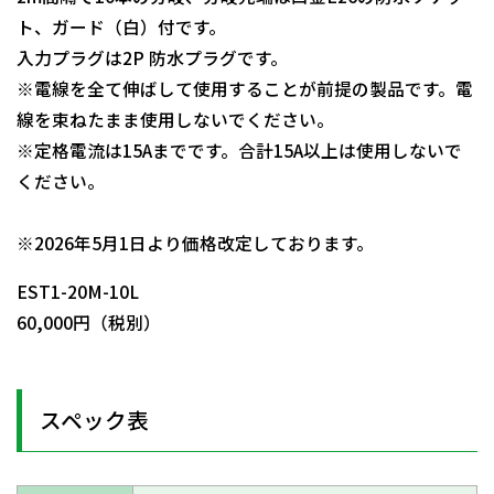
ト、ガード（白）付です。
入力プラグは2P 防水プラグです。
※電線を全て伸ばして使用することが前提の製品です。電
線を束ねたまま使用しないでください。
※定格電流は15Aまでです。合計15A以上は使用しないで
ください。
日動商品コードNo.09401
※2026年5月1日より価格改定しております。
EST1-20M-10L
60,000円（税別）
スペック表