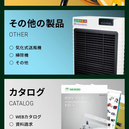
その他の製品
OTHER
気化式送風機
掃除機
その他
カタログ
CATALOG
WEBカタログ
資料請求