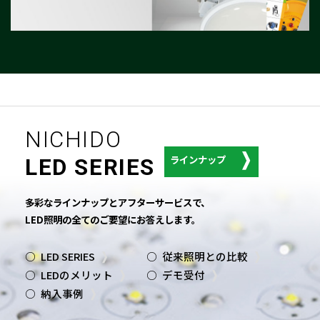
NICHIDO
ラインナップ
LED SERIES
多彩なラインナップとアフターサービスで、
LED照明の全てのご要望にお答えします。
LED SERIES
従来照明との比較
LEDのメリット
デモ受付
納入事例