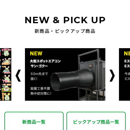
NEW & PICK UP
新商品・ピックアップ商品
新商品一覧
ピックアップ商品一覧