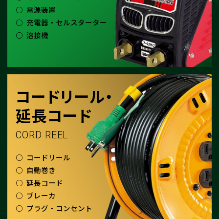
電源装置
充電器・セルスターター
溶接機
コードリール・
延長コード
CORD REEL
コードリール
自動巻き
延長コード
ブレーカ
プラグ・コンセント