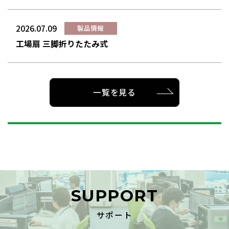
2026.07.09
製品情報
工場扇 三脚折りたたみ式
一覧を見る
SUPPORT
サポート