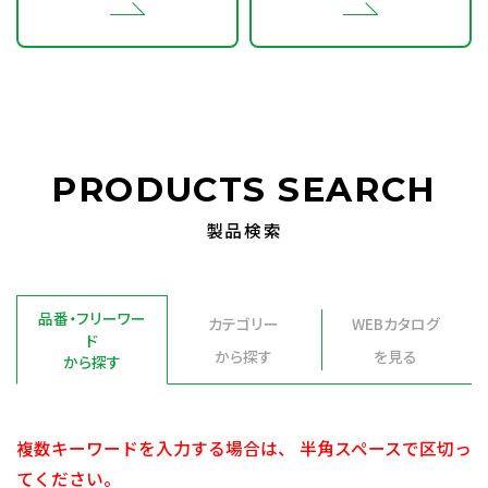
PRODUCTS SEARCH
製品検索
品番・フリーワー
カテゴリー
WEBカタログ
ド
から探す
を見る
から探す
複数キーワードを入力する場合は、 半角スペースで区切っ
てください。