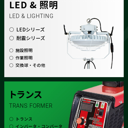
LED & 照明
LED & LIGHTING
LEDシリーズ
耐震シリーズ
施設照明
作業照明
交換球・その他
トランス
TRANS FORMER
トランス
インバータ・コンバータ