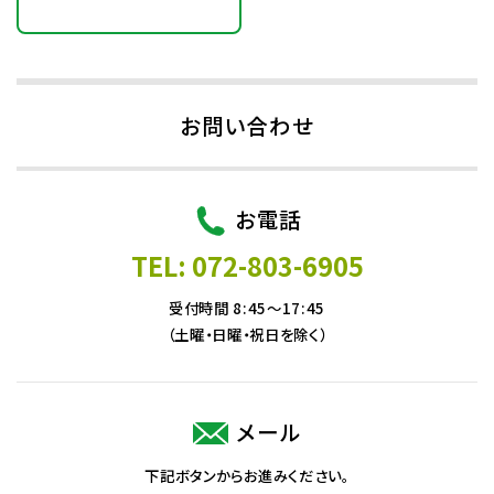
お問い合わせ
お電話
TEL: 072-803-6905
受付時間 8:45～17:45
（土曜・日曜・祝日を除く）
メール
下記ボタンからお進みください。