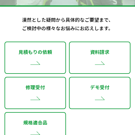
漠然とした疑問から具体的なご要望まで、
ご検討中の様々なお悩みにお応えします。
見積もりの依頼
資料請求
修理受付
デモ受付
規格適合品