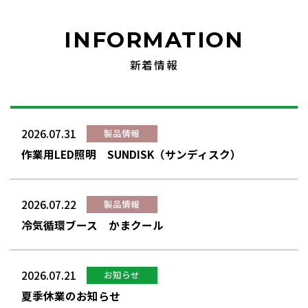
INFORMATION
新着情報
2026.07.31
製品情報
作業用LED照明 SUNDISK（サンディスク）
2026.07.22
製品情報
冷気循環ブース かまクール
2026.07.21
お知らせ
夏季休業のお知らせ