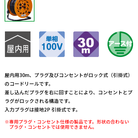
屋内用30m、プラグ及びコンセントがロック式（引掛式）
のコードリールです。
差し込んだプラグを右に回すことにより、コンセントとプ
ラグがロックされる構造です。
入力プラグは接地2P 引掛式です。
※専用プラグ・コンセント仕様の製品です。形状の合わない
プラグ・コンセントでは使用できません。
日動商品コードNo.01735