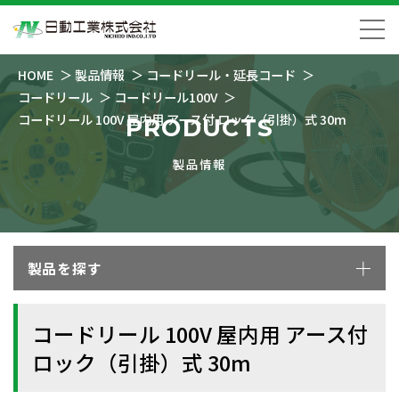
HOME
製品情報
コードリール・延長コード
コードリール
コードリール100V
コードリール 100V 屋内用 アース付 ロック（引掛）式 30m
PRODUCTS
製品情報
製品を探す
コードリール 100V 屋内用 アース付
ロック（引掛）式 30m