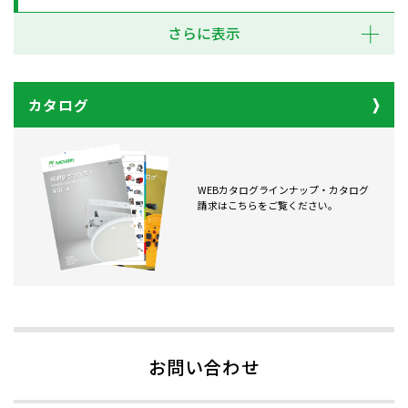
さらに表示
カタログ
WEBカタログラインナップ・カタログ
請求はこちらをご覧ください。
お問い合わせ