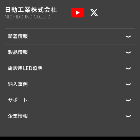
日動工業株式会社
NICHIDO IND.CO.,LTD.
新着情報
製品情報
施設用LED照明
納入事例
サポート
企業情報