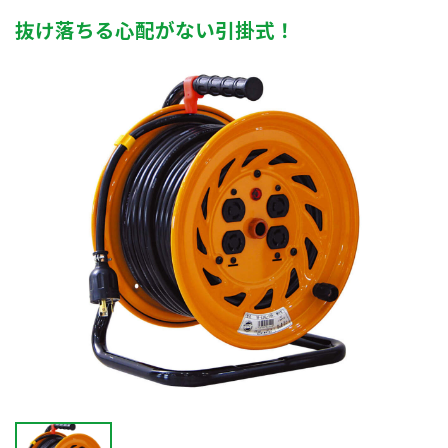
抜け落ちる心配がない引掛式！