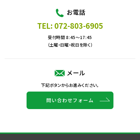
お電話
TEL: 072-803-6905
受付時間 8:45～17:45
（土曜・日曜・祝日を除く）
メール
下記ボタンからお進みください。
問い合わせフォーム