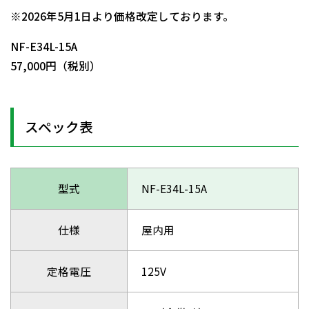
※2026年5月1日より価格改定しております。
NF-E34L-15A
57,000円（税別）
スペック表
型式
NF-E34L-15A
仕様
屋内用
定格電圧
125V