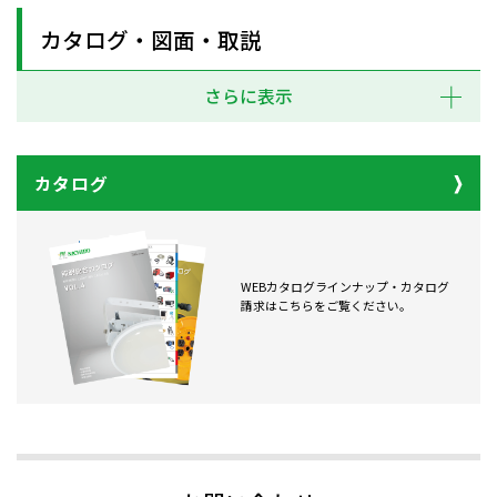
カタログ・図面・取説
さらに表示
カタログ
WEBカタログラインナップ・カタログ
請求はこちらをご覧ください。