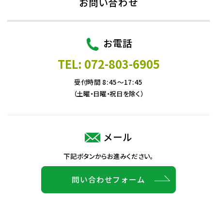
お問い合わせ
お電話
TEL: 072-803-6905
受付時間 8:45～17:45
（土曜・日曜・祝日を除く）
メール
下記ボタンからお進みください。
問い合わせフォーム