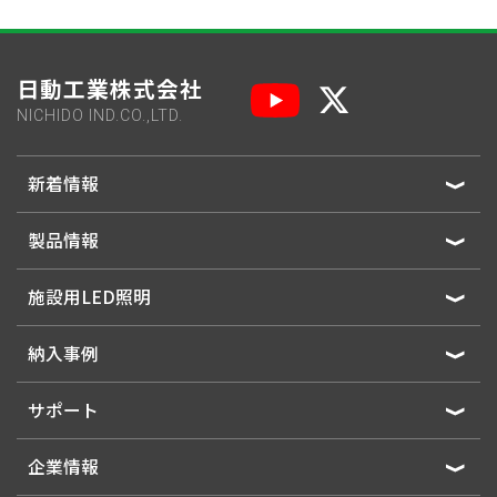
日動工業株式会社
NICHIDO IND.CO.,LTD.
新着情報
製品情報
施設用LED照明
納入事例
サポート
企業情報