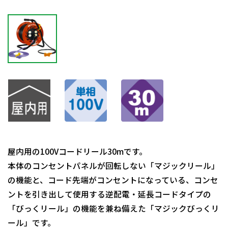
屋内用の100Vコードリール30mです。
本体のコンセントパネルが回転しない「マジックリール」
の機能と、コード先端がコンセントになっている、コンセ
ントを引き出して使用する逆配電・延長コードタイプの
「びっくリール」の機能を兼ね備えた「マジックびっくリ
ール」です。