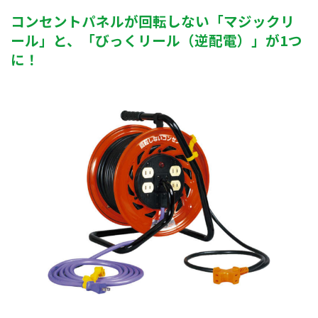
コンセントパネルが回転しない「マジックリ
ール」と、「びっくリール（逆配電）」が1つ
に！