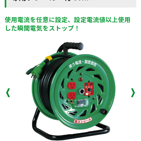
使用電流を任意に設定、設定電流値以上使用
した瞬間電気をストップ！