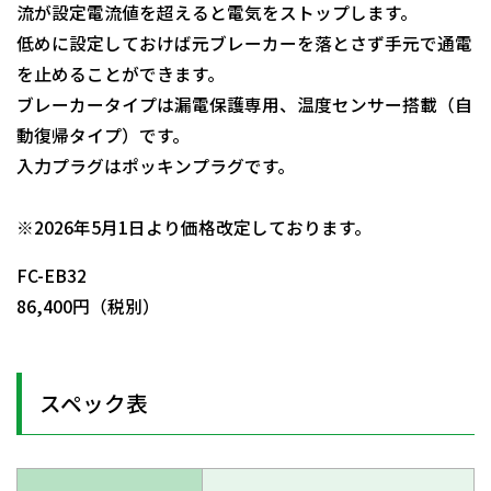
流が設定電流値を超えると電気をストップします。
低めに設定しておけば元ブレーカーを落とさず手元で通電
を止めることができます。
ブレーカータイプは漏電保護専用、温度センサー搭載（自
動復帰タイプ）です。
入力プラグはポッキンプラグです。
日動商品コードNo.05250
※2026年5月1日より価格改定しております。
FC-EB32
86,400円（税別）
スペック表