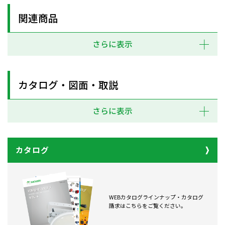
関連商品
さらに表示
カタログ・図面・取説
さらに表示
カタログ
WEBカタログラインナップ・カタログ
請求はこちらをご覧ください。