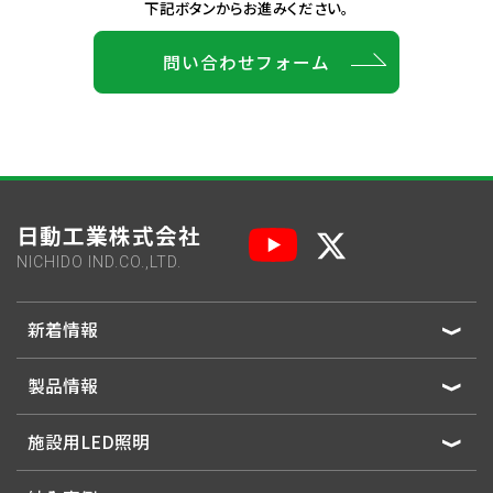
下記ボタンからお進みください。
問い合わせフォーム
日動工業株式会社
NICHIDO IND.CO.,LTD.
新着情報
製品情報
施設用LED照明