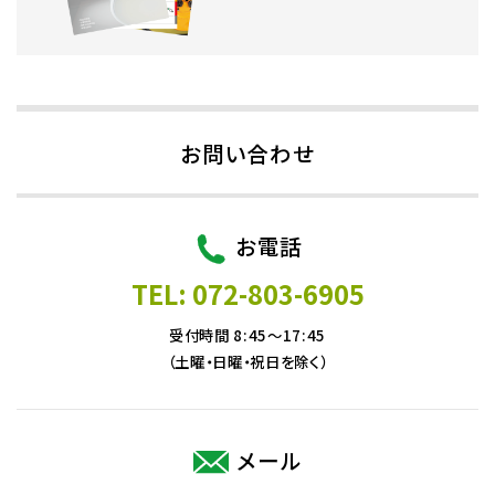
お問い合わせ
お電話
TEL: 072-803-6905
受付時間 8:45～17:45
（土曜・日曜・祝日を除く）
メール