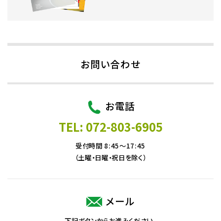
お問い合わせ
お電話
TEL: 072-803-6905
受付時間 8:45～17:45
（土曜・日曜・祝日を除く）
メール
下記ボタンからお進みください。