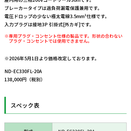
ブレーカータイプは過負荷漏電保護兼用です。
電圧ドロップの少ない極太電線3.5mm²仕様です。
入力プラグは接地3P 引掛式[外カギ]です。
※専用プラグ・コンセント仕様の製品です。形状の合わない
プラグ・コンセントでは使用できません。
日動商品コードNo.02419
※2026年5月1日より価格改定しております。
ND-EC330FL-20A
138,000円（税別）
スペック表