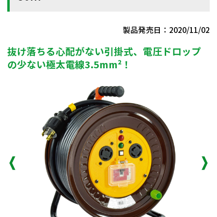
製品発売日：2020/11/02
抜け落ちる心配がない引掛式、電圧ドロップ
の少ない極太電線3.5mm²！