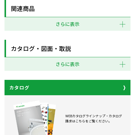
関連商品
さらに表示
カタログ・図面・取説
さらに表示
カタログ
WEBカタログラインナップ・カタログ
請求はこちらをご覧ください。