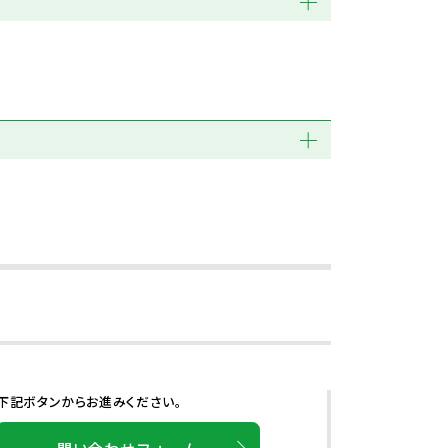
下記ボタンからお進みください。