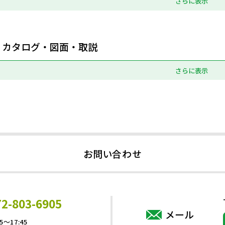
さらに表示
カタログ・図面・取説
さらに表示
お問い合わせ
72-803-6905
メール
5～17:45