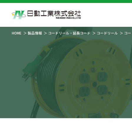
HOME
製品情報
コードリール・延長コード
コードリール
コー