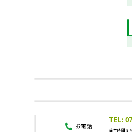
TEL: 0
お電話
受付時間 8:4