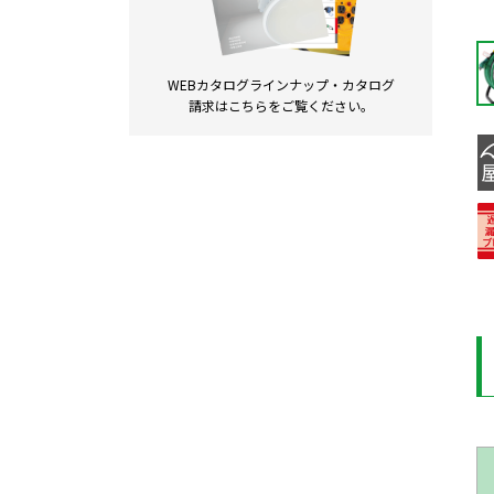
WEBカタログラインナップ・
カタログ
請求は
こちらをご覧ください。