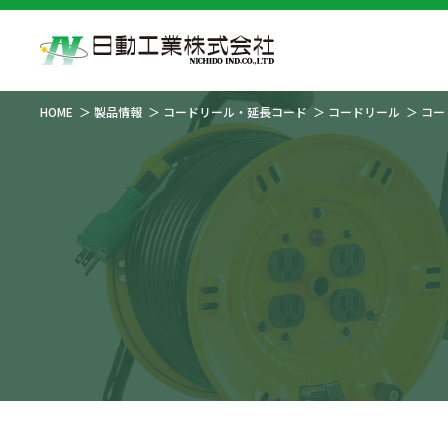
HOME
製品情報
コードリール・延長コード
コードリール
コー