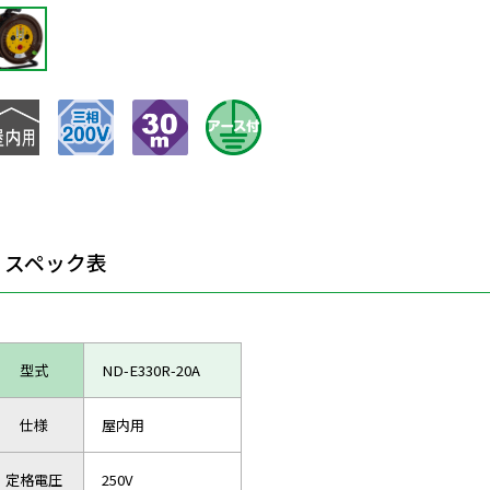
スペック表
型式
ND-E330R-20A
仕様
屋内用
定格電圧
250V