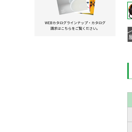
WEBカタログラインナップ・
カタログ
請求は
こちらをご覧ください。