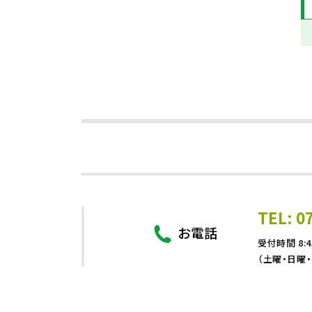
TEL: 0
お電話
受付時間 8:4
（土曜・日曜