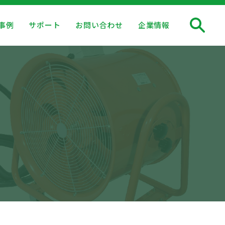
事例
サポート
お問い合わせ
企業情報