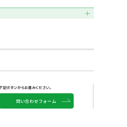
下記ボタンからお進みください。
問い合わせフォーム