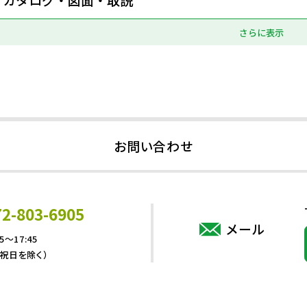
さらに表示
お問い合わせ
72-803-6905
メール
5～17:45
・祝日を除く）