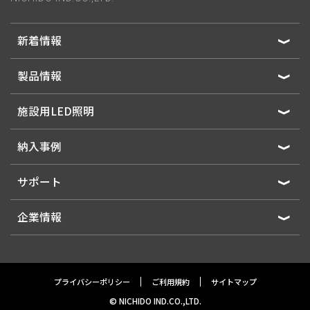
新着情報
製品情報
施設用LED照明
納入事例
サポート
企業情報
プライバシーポリシー
ご利用規約
サイトマップ
© NICHIDO IND.CO.,LTD.