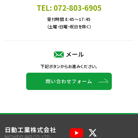
TEL: 072-803-6905
受付時間 8:45～17:45
（土曜・日曜・祝日を除く）
メール
下記ボタンからお進みください。
問い合わせフォーム
日動工業株式会社
NICHIDO IND.CO.,LTD.