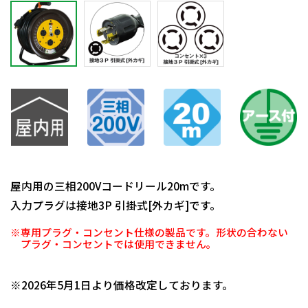
屋内用の三相200Vコードリール20mです。
入力プラグは接地3P 引掛式[外カギ]です。
※専用プラグ・コンセント仕様の製品です。形状の合わない
プラグ・コンセントでは使用できません。
日動商品コードNo.02945
※2026年5月1日より価格改定しております。