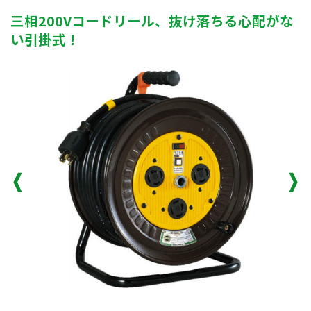
三相200Vコードリール、抜け落ちる心配がな
い引掛式！