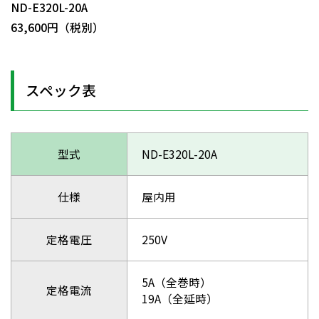
ND-E320L-20A
63,600円（税別）
スペック表
型式
ND-E320L-20A
仕様
屋内用
定格電圧
250V
5A（全巻時）
定格電流
19A（全延時）