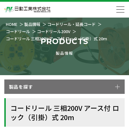
HOME
製品情報
コードリール・延長コード
コードリール
コードリール200V
コードリール 三相200V アース付 ロック（引掛）式 20m
PRODUCTS
製品情報
製品を探す
コードリール 三相200V アース付 ロ
ック（引掛）式 20m