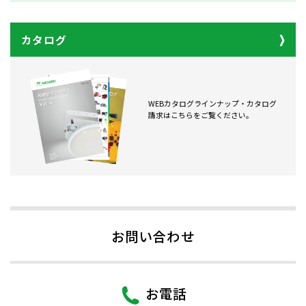
カタログ
WEBカタログラインナップ・カタログ
請求はこちらをご覧ください。
お問い合わせ
お電話