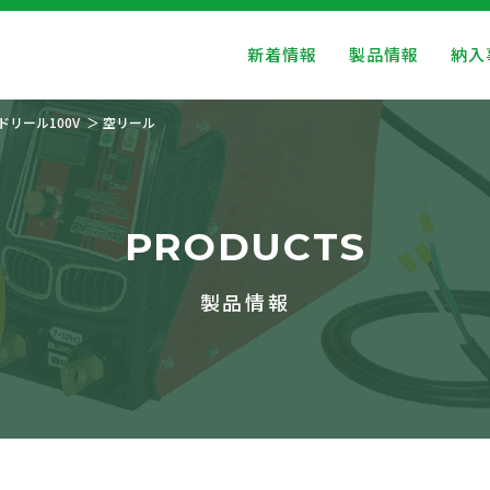
新着情報
製品情報
納入
ドリール100V
空リール
PRODUCTS
製品情報