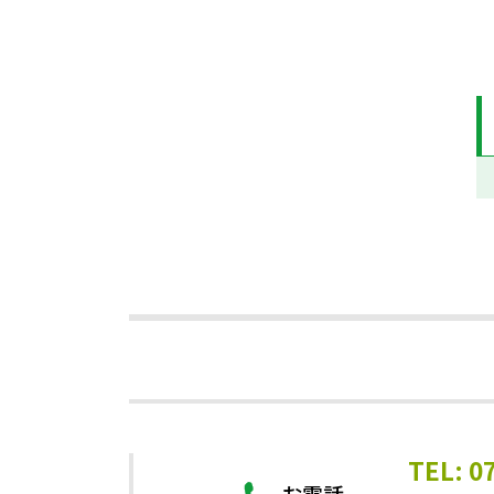
TEL: 0
お電話