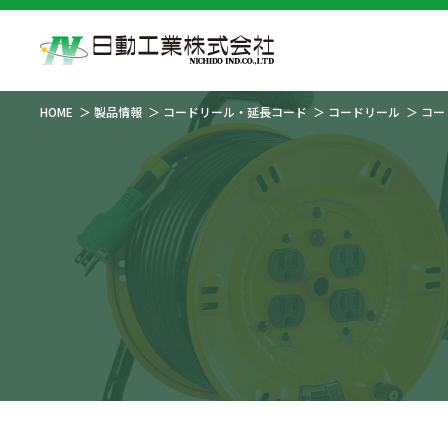
HOME
製品情報
コードリール・延長コード
コードリール
コー