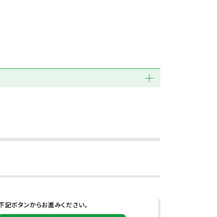
下記ボタンからお進みください。