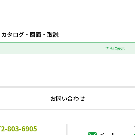
カタログ・図面・取説
さらに表示
お問い合わせ
72-803-6905
メール