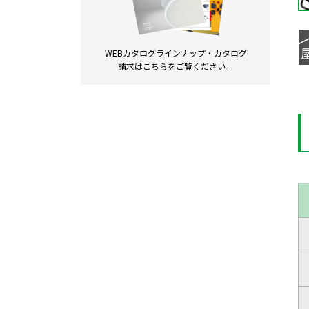
WEBカタログラインナップ・
カタログ
請求は
こちらをご覧ください。