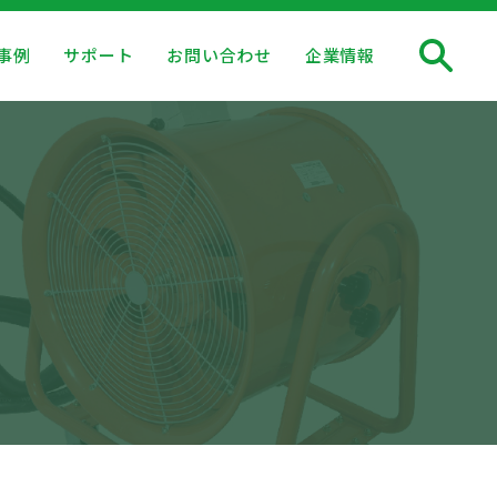
事例
サポート
お問い合わせ
企業情報