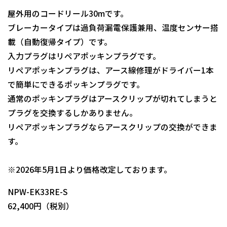
屋外用のコードリール30mです。
ブレーカータイプは過負荷漏電保護兼用、温度センサー搭
載（自動復帰タイプ）です。
入力プラグはリペアポッキンプラグです。
リペアポッキンプラグは、アース線修理がドライバー1本
で簡単にできるポッキンプラグです。
通常のポッキンプラグはアースクリップが切れてしまうと
プラグを交換するしかありません。
リペアポッキンプラグならアースクリップの交換ができま
す。
日動商品コードNo.01099
※2026年5月1日より価格改定しております。
NPW-EK33RE-S
62,400円（税別）