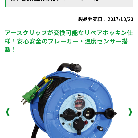
製品発売日：2017/10/23
アースクリップが交換可能なリペアポッキン仕
様！安心安全のブレーカー・温度センサー搭
載！