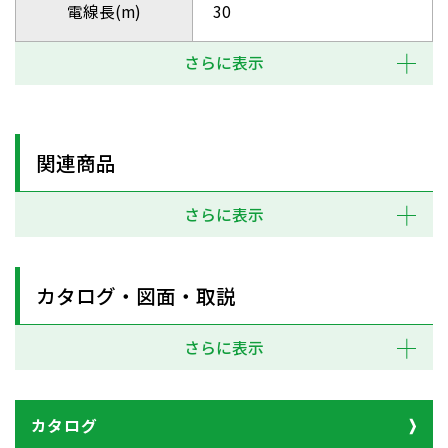
電線長(m)
30
さらに表示
関連商品
さらに表示
カタログ・図面・取説
さらに表示
カタログ