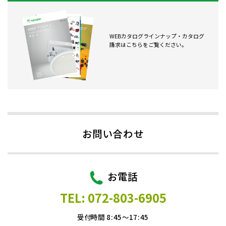
WEBカタログラインナップ・カタログ
請求はこちらをご覧ください。
お問い合わせ
お電話
TEL: 072-803-6905
受付時間 8:45～17:45