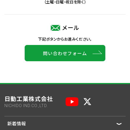
（土曜・日曜・祝日を除く）
メール
下記ボタンからお進みください。
問い合わせフォーム
日動工業株式会社
NICHIDO IND.CO.,LTD.
新着情報