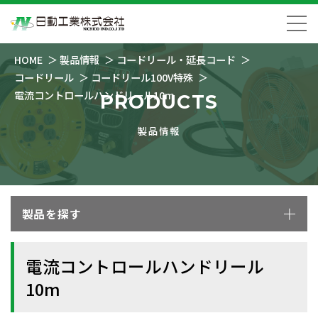
HOME
製品情報
コードリール・延長コード
コードリール
コードリール100V特殊
電流コントロールハンドリール10m
PRODUCTS
製品情報
製品を探す
電流コントロールハンドリール
10m