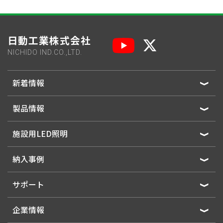
日動工業株式会社
NICHIDO IND.CO.,LTD.
新着情報
製品情報
施設用LED照明
納入事例
サポート
企業情報