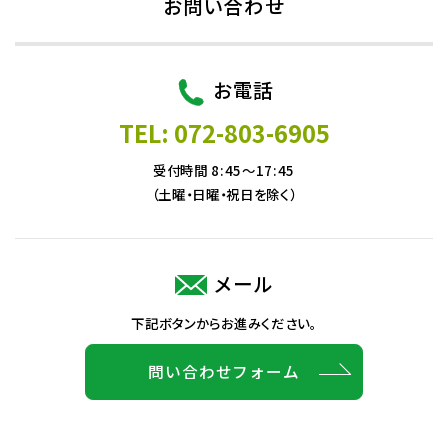
お問い合わせ
お電話
TEL: 072-803-6905
受付時間 8:45～17:45
（土曜・日曜・祝日を除く）
メール
下記ボタンからお進みください。
問い合わせフォーム