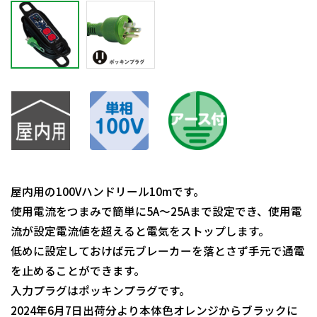
屋内用の100Vハンドリール10mです。
使用電流をつまみで簡単に5A～25Aまで設定でき、使用電
流が設定電流値を超えると電気をストップします。
低めに設定しておけば元ブレーカーを落とさず手元で通電
を止めることができます。
入力プラグはポッキンプラグです。
2024年6月7日出荷分より本体色オレンジからブラックに