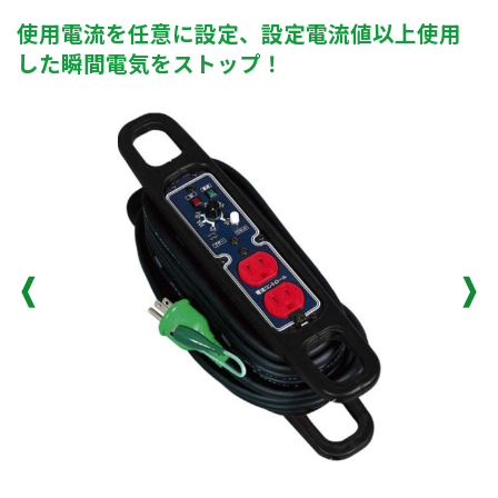
使用電流を任意に設定、設定電流値以上使用
した瞬間電気をストップ！