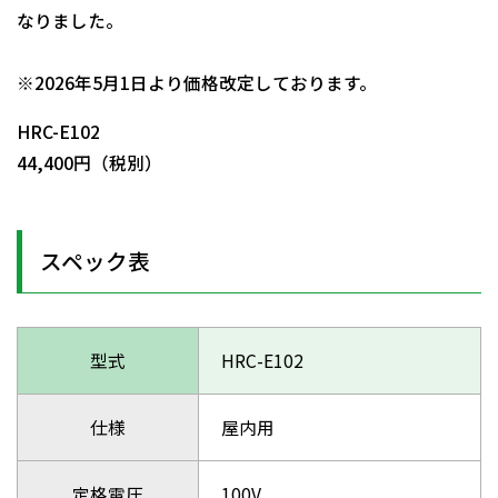
なりました。
日動商品コードNo.05240
※2026年5月1日より価格改定しております。
HRC-E102
44,400円（税別）
スペック表
型式
HRC-E102
仕様
屋内用
定格電圧
100V