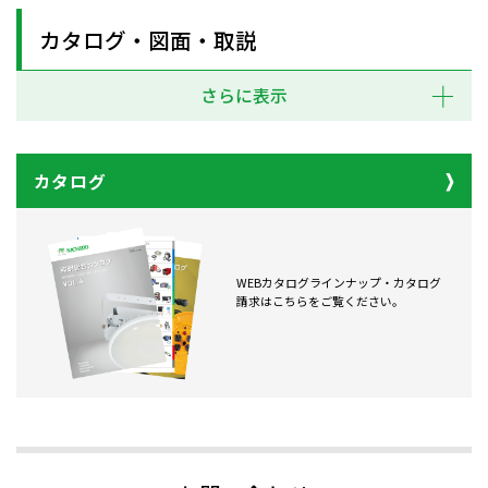
カタログ・図面・取説
さらに表示
カタログ
WEBカタログラインナップ・カタログ
請求はこちらをご覧ください。