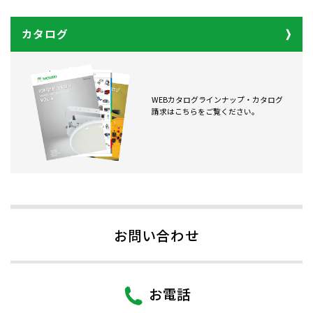
カタログ
WEBカタログラインナップ・カタログ
請求はこちらをご覧ください。
お問い合わせ
お電話