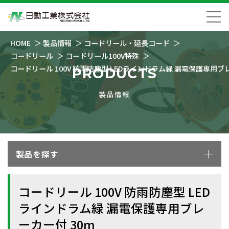
HOME
製品情報
コードリール・延長コード
コードリール
コードリール100V特殊
コードリール 100V 防雨防塵型 LEDラインドラム緑 漏電保護専用ブ
PRODUCTS
製品情報
製品を探す
コードリール 100V 防雨防塵型 LED
ラインドラム緑 漏電保護専用ブレ
ーカー付 30m