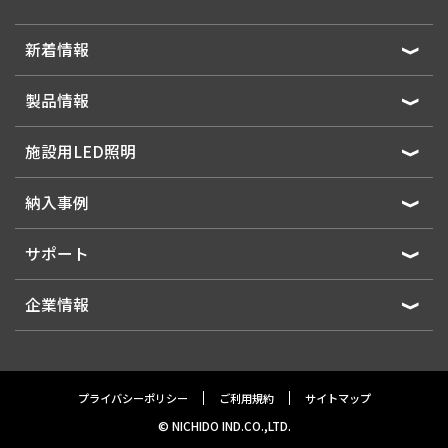
新着情報
製品情報
施設用LED照明
納入事例
サポート
企業情報
プライバシーポリシー
ご利用規約
サイトマップ
© NICHIDO IND.CO.,LTD.