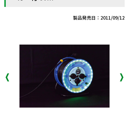
製品発売日：2011/09/12