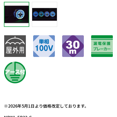
日動商品コードNo.04992
※2026年5月1日より価格改定しております。