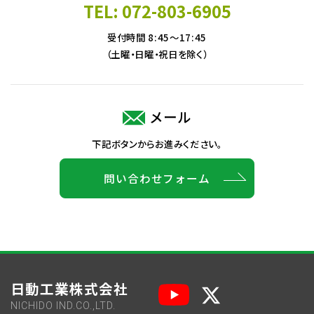
TEL: 072-803-6905
受付時間 8:45～17:45
（土曜・日曜・祝日を除く）
メール
下記ボタンからお進みください。
問い合わせフォーム
日動工業株式会社
NICHIDO IND.CO.,LTD.