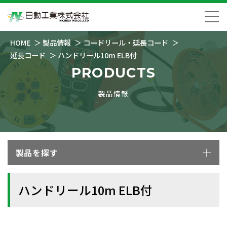
HOME
製品情報
コードリール・延長コード
延長コード
ハンドリール10m ELB付
PRODUCTS
製品情報
製品を探す
ハンドリール10m ELB付