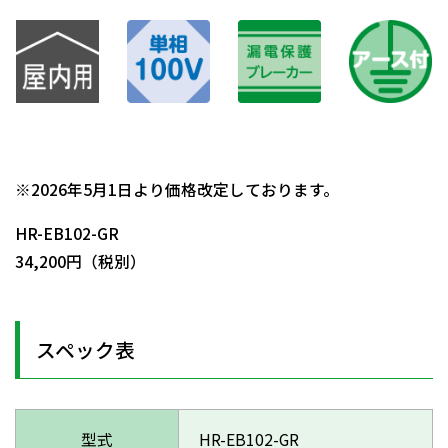
日動商品コードNo.05360
※2026年5月1日より価格改定しております。
HR-EB102-GR
34,200円（税別）
スペック表
型式
HR-EB102-GR