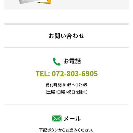
お問い合わせ
お電話
TEL: 072-803-6905
受付時間 8:45～17:45
（土曜・日曜・祝日を除く）
メール
下記ボタンからお進みください。