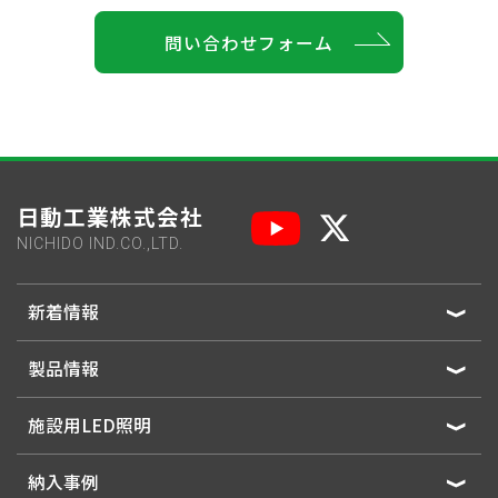
問い合わせフォーム
日動工業株式会社
NICHIDO IND.CO.,LTD.
新着情報
製品情報
施設用LED照明
納入事例