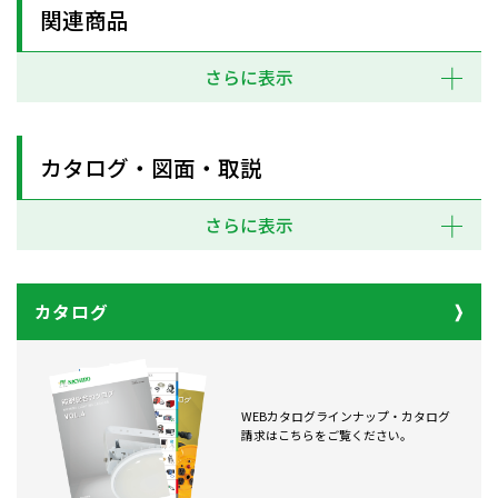
関連商品
さらに表示
カタログ・図面・取説
さらに表示
カタログ
WEBカタログラインナップ・カタログ
請求はこちらをご覧ください。