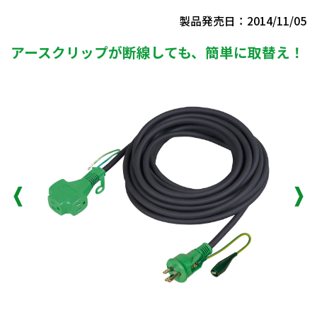
製品発売日：2014/11/05
アースクリップが断線しても、簡単に取替え！