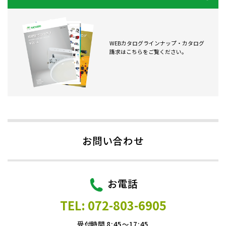
WEBカタログラインナップ・カタログ
請求はこちらをご覧ください。
お問い合わせ
お電話
TEL: 072-803-6905
受付時間 8:45～17:45