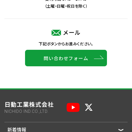
（土曜・日曜・祝日を除く）
メール
下記ボタンからお進みください。
問い合わせフォーム
日動工業株式会社
NICHIDO IND.CO.,LTD.
新着情報