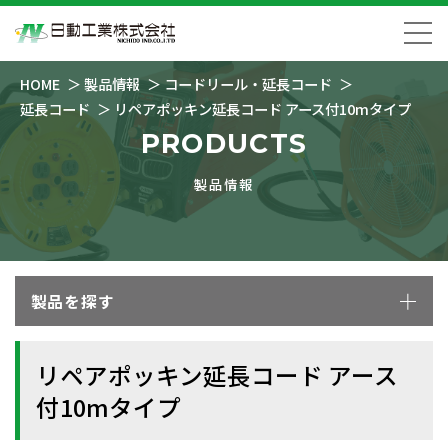
HOME
製品情報
コードリール・延長コード
延長コード
リペアポッキン延長コード アース付10mタイプ
PRODUCTS
製品情報
製品を探す
リペアポッキン延長コード アース
付10mタイプ