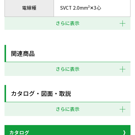
電線種
SVCT 2.0mm²✕3心
さらに表示
関連商品
さらに表示
カタログ・図面・取説
さらに表示
カタログ