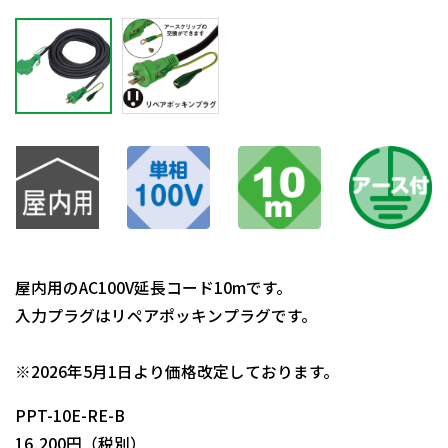
屋内用のAC100V延長コード10mです。
入力プラグはリペアポッキンプラグです。
日動商品コードNo.07253
※2026年5月1日より価格改定しております。
PPT-10E-RE-B
16,200円（税別）