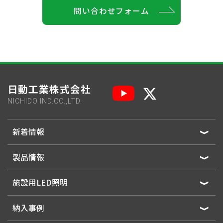
問い合わせフォーム
日動工業株式会社
NICHIDO IND.CO.,LTD.
新着情報
製品情報
施設用LED照明
納入事例