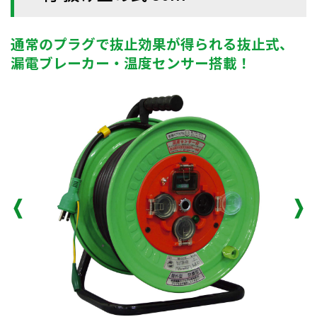
通常のプラグで抜止効果が得られる抜止式、
漏電ブレーカー・温度センサー搭載！