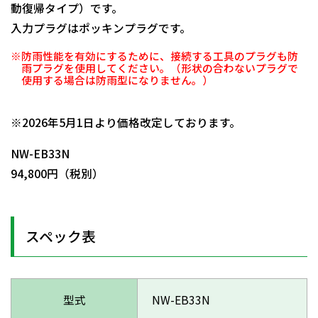
動復帰タイプ）です。
入力プラグはポッキンプラグです。
※防雨性能を有効にするために、接続する工具のプラグも防
雨プラグを使用してください。（形状の合わないプラグで
使用する場合は防雨型になりません。）
日動商品コードNo.01290
※2026年5月1日より価格改定しております。
NW-EB33N
94,800円（税別）
スペック表
型式
NW-EB33N