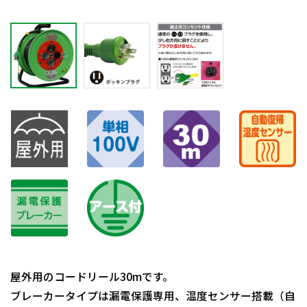
屋外用のコードリール30mです。
ブレーカータイプは漏電保護専用、温度センサー搭載（自