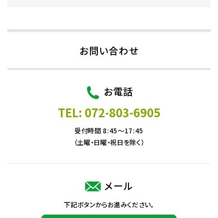
お問い合わせ
お電話
TEL: 072-803-6905
受付時間 8:45～17:45
（土曜・日曜・祝日を除く）
メール
下記ボタンからお進みください。