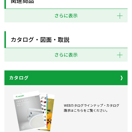
関連商品
さらに表示
カタログ・図面・取説
さらに表示
カタログ
WEBカタログラインナップ・カタログ
請求はこちらをご覧ください。