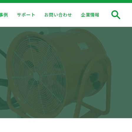
事例
サポート
お問い合わせ
企業情報