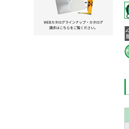
WEBカタログラインナップ・
カタログ
請求は
こちらをご覧ください。