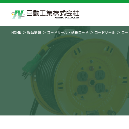
HOME
製品情報
コードリール・延長コード
コードリール
コー