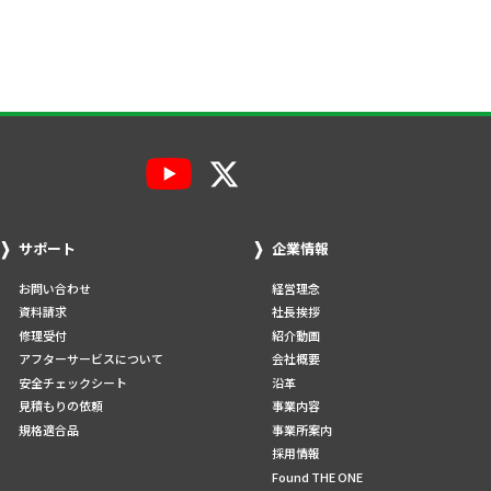
サポート
企業情報
お問い合わせ
経営理念
資料請求
社長挨拶
修理受付
紹介動画
アフターサービスについて
会社概要
安全チェックシート
沿革
見積もりの依頼
事業内容
規格適合品
事業所案内
採用情報
Found THE ONE