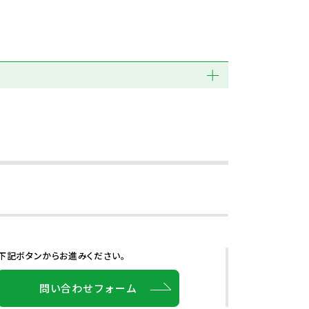
下記ボタンからお進みください。
問い合わせフォーム