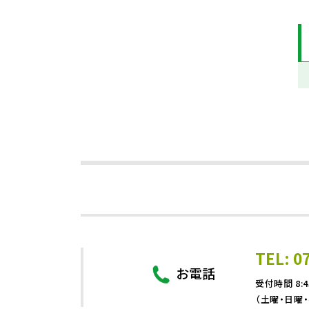
TEL: 0
お電話
受付時間 8:4
（土曜・日曜