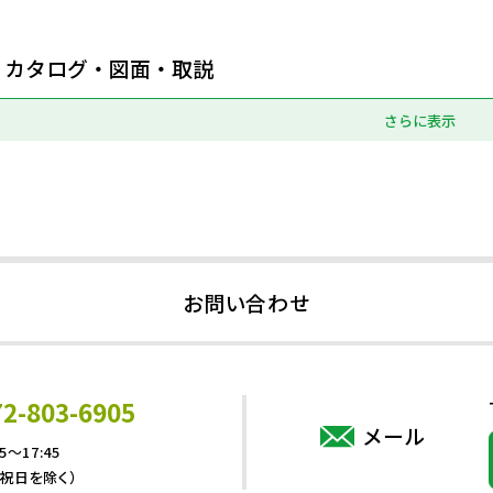
カタログ・図面・取説
さらに表示
お問い合わせ
72-803-6905
メール
5～17:45
・祝日を除く）