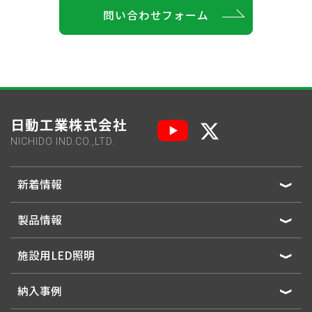
問い合わせフォーム
日動工業株式会社
NICHIDO IND.CO.,LTD.
新着情報
製品情報
施設用LED照明
納入事例