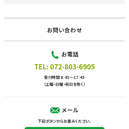
お問い合わせ
お電話
TEL: 072-803-6905
受付時間 8:45～17:45
（土曜・日曜・祝日を除く）
メール
下記ボタンからお進みください。