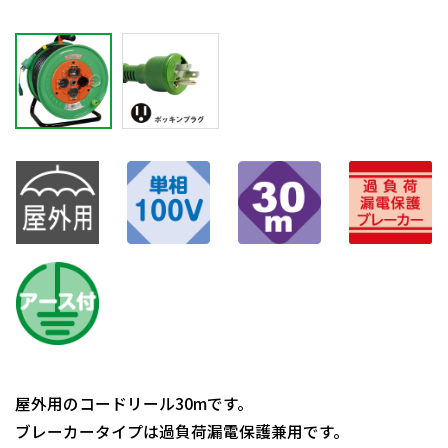
屋外用のコードリール30mです。
ブレーカータイプは過負荷漏電保護兼用です。