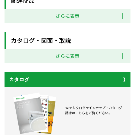
関連商品
さらに表示
カタログ・図面・取説
さらに表示
カタログ
WEBカタログラインナップ・カタログ
請求はこちらをご覧ください。