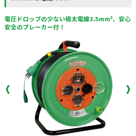
電圧ドロップの少ない極太電線3.5mm²、安心
安全のブレーカー付！