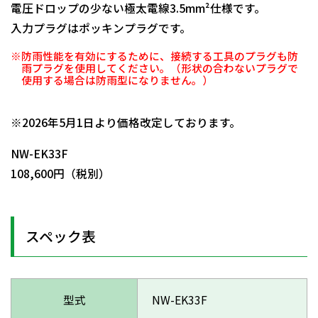
電圧ドロップの少ない極太電線3.5mm²仕様です。
入力プラグはポッキンプラグです。
※防雨性能を有効にするために、接続する工具のプラグも防
雨プラグを使用してください。（形状の合わないプラグで
使用する場合は防雨型になりません。）
日動商品コードNo.01190
※2026年5月1日より価格改定しております。
NW-EK33F
108,600円（税別）
スペック表
型式
NW-EK33F