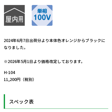
2024年6月7日出荷分より本体色オレンジからブラックに
なりました。
日動商品コードNo.05325
※2026年5月1日より価格改定しております。
H-104
11,200円（税別）
スペック表