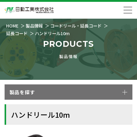
HOME
製品情報
コードリール・延長コード
延長コード
ハンドリール10m
PRODUCTS
製品情報
製品を探す
ハンドリール10m