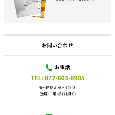
お問い合わせ
お電話
TEL: 072-803-6905
受付時間 8:45～17:45
（土曜・日曜・祝日を除く）