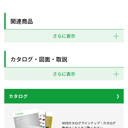
関連商品
さらに表示
カタログ・図面・取説
さらに表示
カタログ
WEBカタログラインナップ・カタログ
請求はこちらをご覧ください。