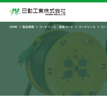
HOME
製品情報
コードリール・延長コード
コードリール
コー