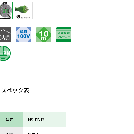
スペック表
型式
NS-EB12