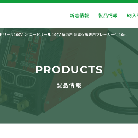
新着情報
製品情報
納入
ドリール100V
コードリール 100V 屋内用 漏電保護専用ブレーカー付 10m
PRODUCTS
製品情報