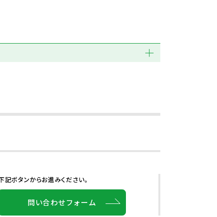
下記ボタンからお進みください。
問い合わせフォーム