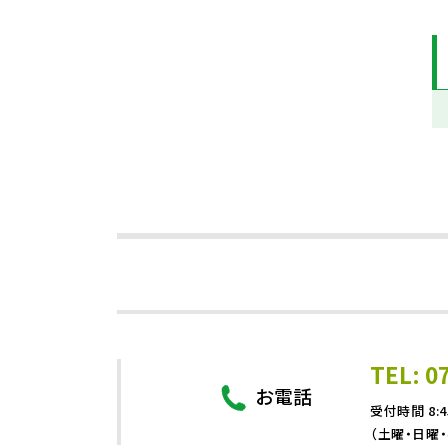
TEL: 0
お電話
受付時間 8:4
（土曜・日曜