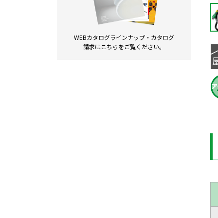
WEBカタログラインナップ・
カタログ
請求は
こちらをご覧ください。