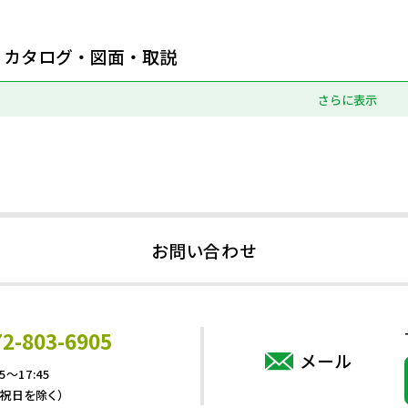
カタログ・図面・取説
さらに表示
お問い合わせ
72-803-6905
メール
5～17:45
・祝日を除く）