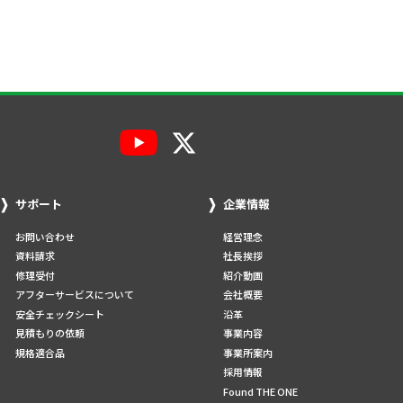
サポート
企業情報
お問い合わせ
経営理念
資料請求
社長挨拶
修理受付
紹介動画
アフターサービスについて
会社概要
安全チェックシート
沿革
見積もりの依頼
事業内容
規格適合品
事業所案内
採用情報
Found THE ONE