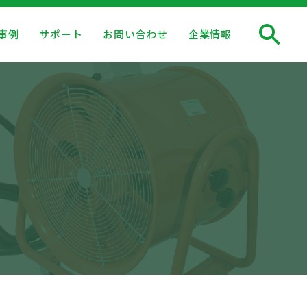
事例
サポート
お問い合わせ
企業情報