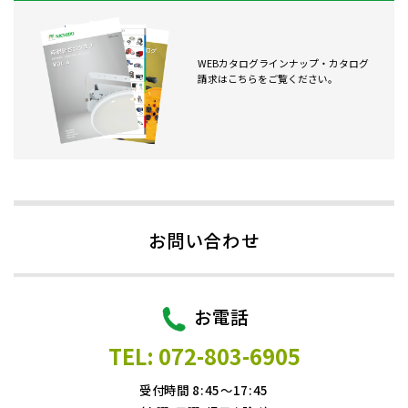
WEBカタログラインナップ・カタログ
請求はこちらをご覧ください。
お問い合わせ
お電話
TEL: 072-803-6905
受付時間 8:45～17:45