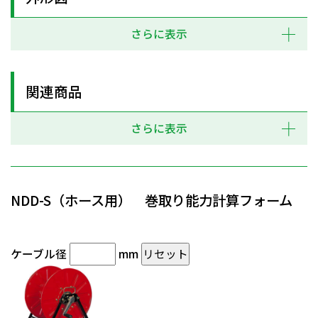
さらに表示
関連商品
さらに表示
NDD-S（ホース用） 巻取り能力計算フォーム
ケーブル径
mm