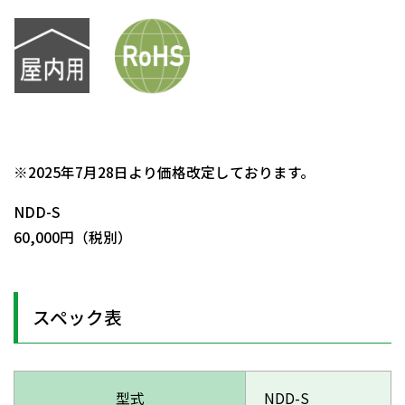
日動商品コードNo.00340
※2025年7月28日より価格改定しております。
NDD-S
60,000円（税別）
スペック表
型式
NDD-S