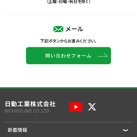
（土曜・日曜・祝日を除く）
メール
下記ボタンからお進みください。
問い合わせフォーム
日動工業株式会社
NICHIDO IND.CO.,LTD.
新着情報