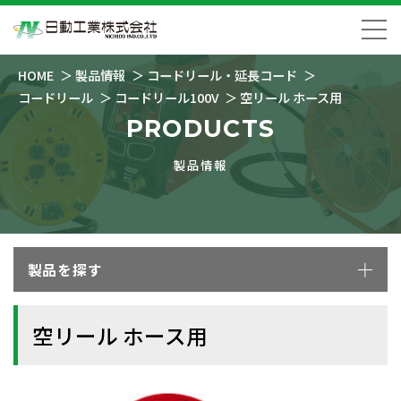
HOME
製品情報
コードリール・延長コード
コードリール
コードリール100V
空リール ホース用
PRODUCTS
製品情報
製品を探す
空リール ホース用