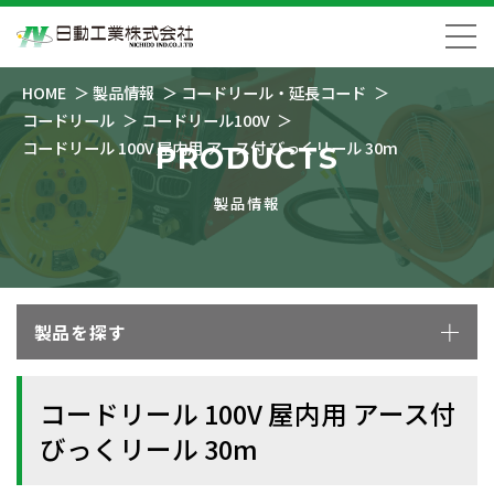
HOME
製品情報
コードリール・延長コード
コードリール
コードリール100V
コードリール 100V 屋内用 アース付 びっくリール 30m
PRODUCTS
製品情報
製品を探す
コードリール 100V 屋内用 アース付
びっくリール 30m