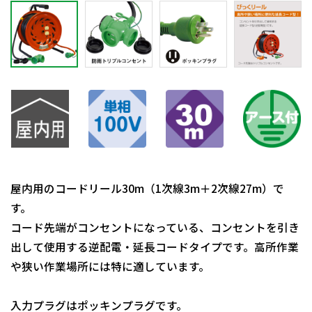
屋内用のコードリール30m（1次線3m＋2次線27m）で
す。
コード先端がコンセントになっている、コンセントを引き
出して使用する逆配電・延長コードタイプです。高所作業
や狭い作業場所には特に適しています。
入力プラグはポッキンプラグです。