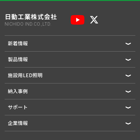
日動工業株式会社
NICHIDO IND.CO.,LTD.
新着情報
製品情報
施設用LED照明
納入事例
サポート
企業情報