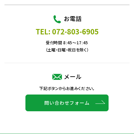
お電話
TEL: 072-803-6905
受付時間 8:45～17:45
（土曜・日曜・祝日を除く）
メール
下記ボタンからお進みください。
問い合わせフォーム