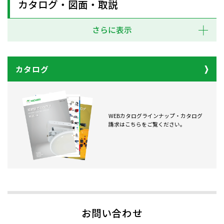
カタログ・図面・取説
さらに表示
カタログ
WEBカタログラインナップ・カタログ
請求はこちらをご覧ください。
お問い合わせ