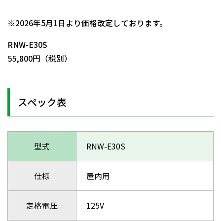
日動商品コードNo.00850
※2026年5月1日より価格改定しております。
RNW-E30S
55,800円（税別）
スペック表
型式
RNW-E30S
仕様
屋内用
定格電圧
125V