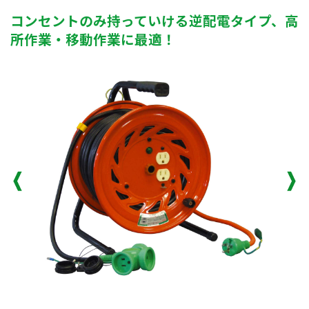
コンセントのみ持っていける逆配電タイプ、高
所作業・移動作業に最適！