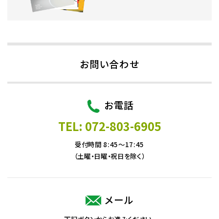
お問い合わせ
お電話
TEL: 072-803-6905
受付時間 8:45～17:45
（土曜・日曜・祝日を除く）
メール
下記ボタンからお進みください。