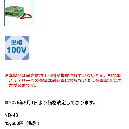
※本製品は過充電防止回路が搭載されていないため、密閉型
バッテリーへの充電は過充電にならないよう充電電流に注
意が必要です。
日動商品コードNo.06526
※2026年5月1日より価格改定しております。
NB-40
45,600円（税別）