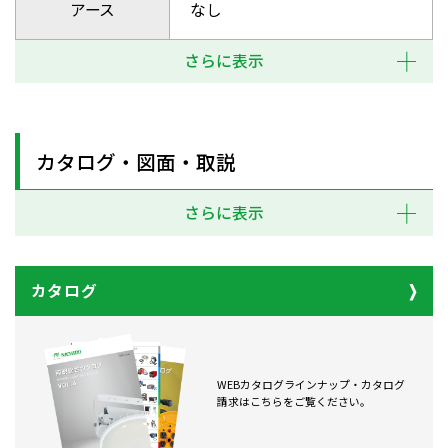
アース
なし
さらに表示
カタログ・図面・取説
さらに表示
カタログ
WEBカタログラインナップ・カタログ
請求はこちらをご覧ください。