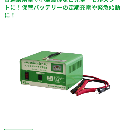
トに！保管バッテリーの定期充電や緊急始動
に！