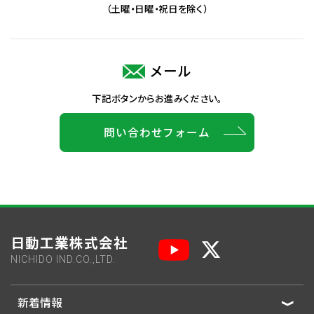
（土曜・日曜・祝日を除く）
メール
下記ボタンからお進みください。
問い合わせフォーム
日動工業株式会社
NICHIDO IND.CO.,LTD.
新着情報