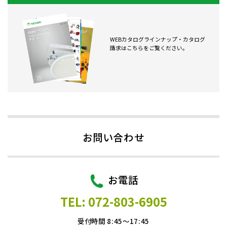
WEBカタログラインナップ・カタログ
請求はこちらをご覧ください。
お問い合わせ
お電話
TEL: 072-803-6905
受付時間 8:45～17:45