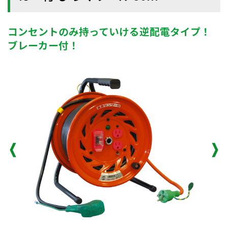
コンセントのみ持っていける逆配電タイプ！
ブレーカー付！