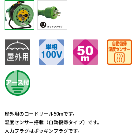
屋外用のコードリール50mです。
温度センサー搭載（自動復帰タイプ）です。
入力プラグはポッキンプラグです。