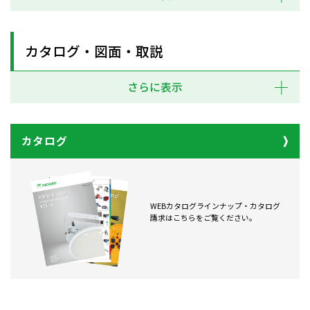
カタログ・図面・取説
さらに表示
カタログ
WEBカタログラインナップ・カタログ
請求はこちらをご覧ください。