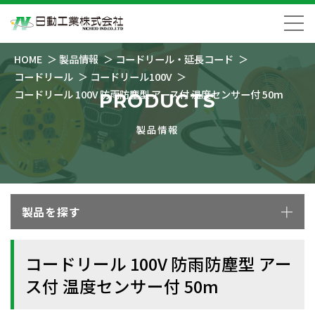
HOME
製品情報
コードリール・延長コード
コードリール
コードリール100V
コードリール 100V 防雨防塵型 アース付 温度センサー付 50m
PRODUCTS
製品情報
製品を探す
コードリール 100V 防雨防塵型 アー
ス付 温度センサー付 50m