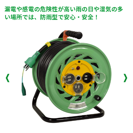
漏電や感電の危険性が高い雨の日や湿気の多
い場所では、防雨型で安心・安全！