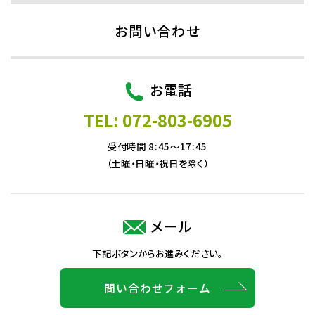
お問い合わせ
お電話
TEL: 072-803-6905
受付時間 8:45～17:45
（土曜・日曜・祝日を除く）
メール
下記ボタンからお進みください。
問い合わせフォーム