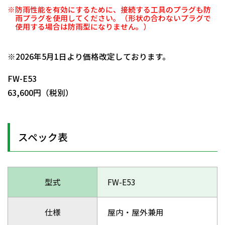
※防雨性能を有効にするために、接続する工具のプラグも防
雨プラグを使用してください。（形状の合わないプラグで
使用する場合は防雨型になりません。）
日動商品コードNo.01120
※2026年5月1日より価格改定しております。
FW-E53
63,600円（税別）
スペック表
型式
FW-E53
仕様
屋内・屋外兼用