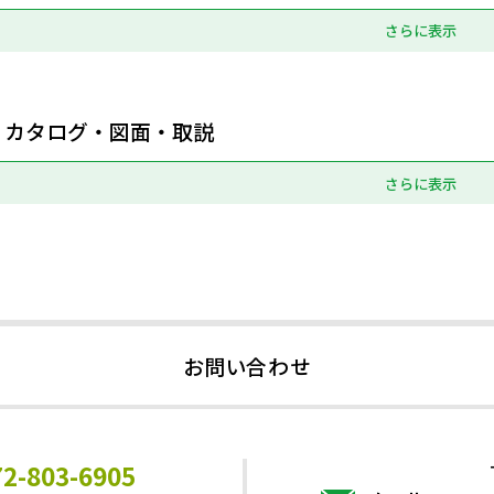
さらに表示
カタログ・図面・取説
さらに表示
お問い合わせ
72-803-6905