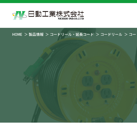
HOME
製品情報
コードリール・延長コード
コードリール
コー