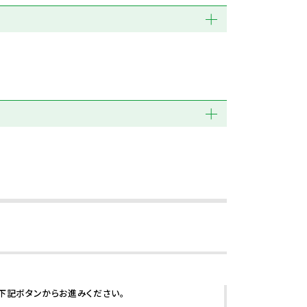
下記ボタンからお進みください。