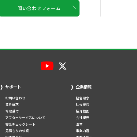
問い合わせフォーム
サポート
企業情報
お問い合わせ
経営理念
資料請求
社長挨拶
修理受付
紹介動画
アフターサービスについて
会社概要
安全チェックシート
沿革
見積もりの依頼
事業内容