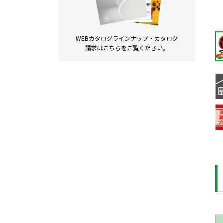
WEBカタログラインナップ・
カタログ
請求は
こちらをご覧ください。