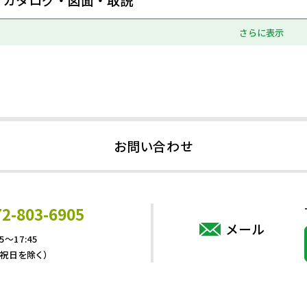
さらに表示
お問い合わせ
72-803-6905
メール
5～17:45
・祝日を除く）