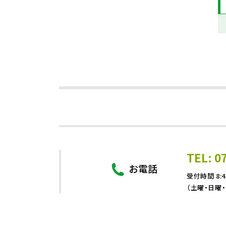
TEL: 0
お電話
受付時間 8:4
（土曜・日曜