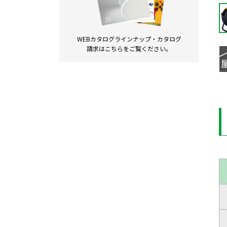
WEBカタログラインナップ・
カタログ
請求は
こちらをご覧ください。