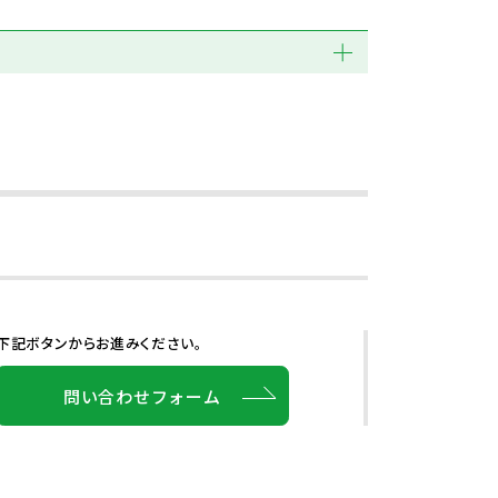
下記ボタンからお進みください。
問い合わせフォーム