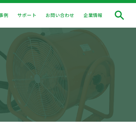
事例
サポート
お問い合わせ
企業情報