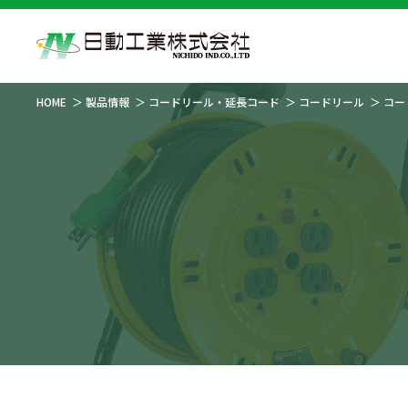
HOME
製品情報
コードリール・延長コード
コードリール
コー