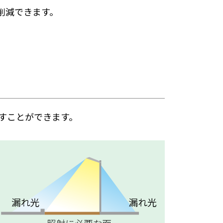
削減できます。
らすことができます。