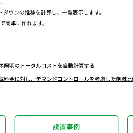
す。
トダウンの推移を計算し、一覧表示します。
けで簡単に作れます。
省エネ照明のトータルコストを自動計算する
の電気料金に対し、デマンドコントロールを考慮した削減
設置事例