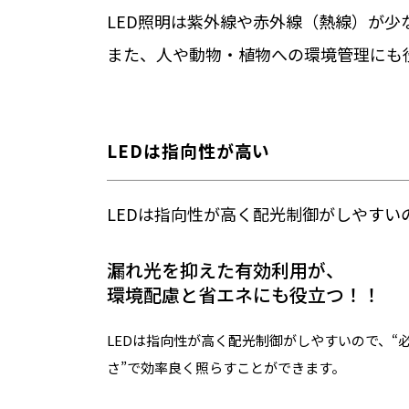
LED照明は紫外線や赤外線（熱線）が
また、人や動物・植物への環境管理にも
LEDは指向性が高い
LEDは指向性が高く配光制御がしやすい
漏れ光を抑えた有効利用が、
環境配慮と省エネにも役立つ！！
LEDは指向性が高く配光制御がしやすいので、“
さ”で効率良く照らすことができます。