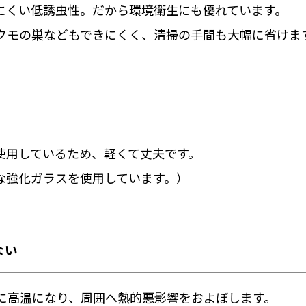
りにくい低誘虫性。だから環境衛生にも優れています。
クモの巣などもできにくく、清掃の手間も大幅に省けま
使用しているため、軽くて丈夫です。
な強化ガラスを使用しています。）
ない
に高温になり、周囲へ熱的悪影響をおよぼします。