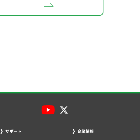
サポート
企業情報