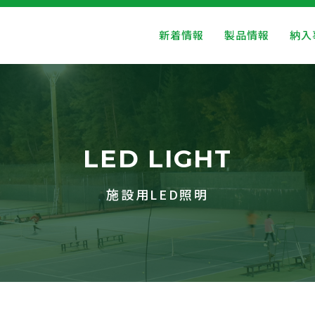
新着情報
製品情報
納入
LED LIGHT
施設用LED照明