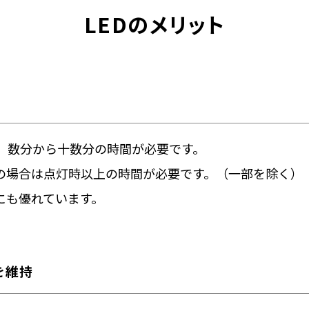
LEDのメリット
、数分から十数分の時間が必要です。
の場合は点灯時以上の時間が必要です。（一部を除く）
にも優れています。
を維持