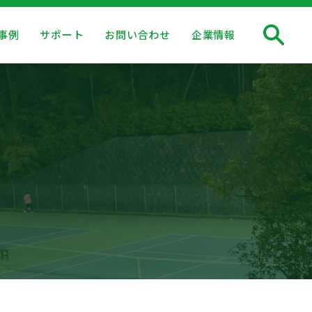
事例
サポート
お問い合わせ
企業情報