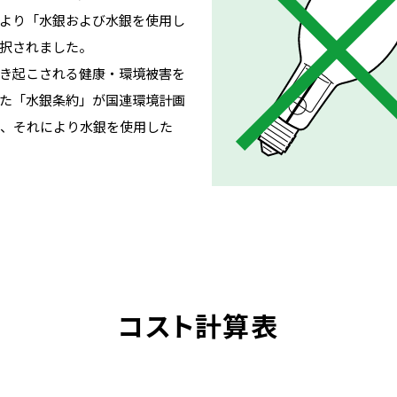
より「水銀および水銀を使用し
択されました。
き起こされる健康・環境被害を
た「水銀条約」が国連環境計画
し、それにより水銀を使用した
コスト計算表