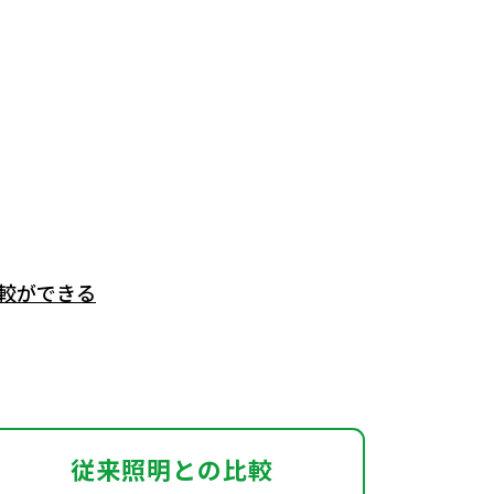
比較ができる
従来照明との比較