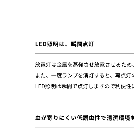
LED照明は、瞬間点灯
放電灯は金属を蒸発させ放電させるため
また、一度ランプを消灯すると、再点灯
LED照明は瞬間で点灯しますので利便性
虫が寄りにくい低誘虫性で清潔環境