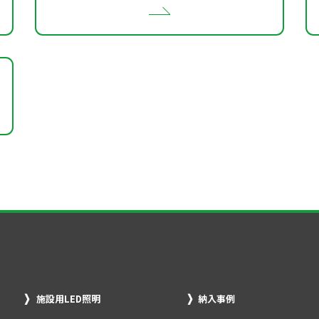
施設用LED照明
納入事例