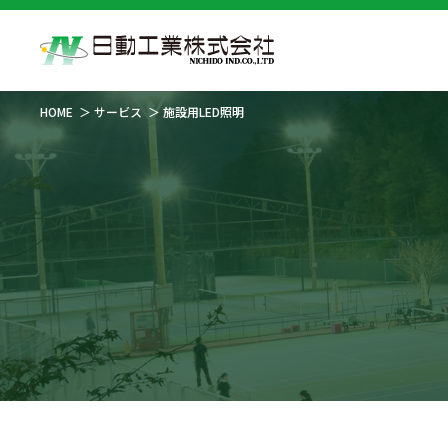
HOME
サービス
施設用LED照明