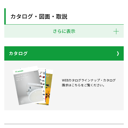
カタログ・図面・取説
さらに表示
カタログ
WEBカタログラインナップ・カタログ
請求はこちらをご覧ください。