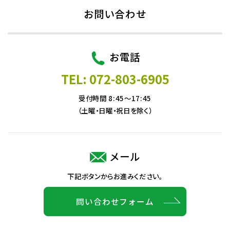
お問い合わせ
お電話
TEL: 072-803-6905
受付時間 8:45～17:45
（土曜・日曜・祝日を除く）
メール
下記ボタンからお進みください。
問い合わせフォーム