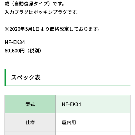
載（自動復帰タイプ）です。
入力プラグはポッキンプラグです。
日動商品コードNo.00580
※2026年5月1日より価格改定しております。
NF-EK34
60,600円（税別）
スペック表
型式
NF-EK34
仕様
屋内用