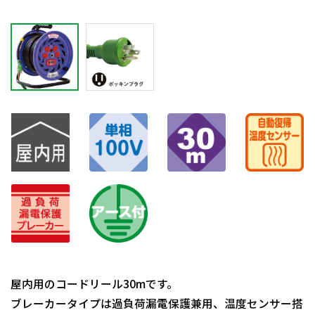
屋内用のコードリール30mです。
ブレーカータイプは過負荷漏電保護兼用、温度センサー搭