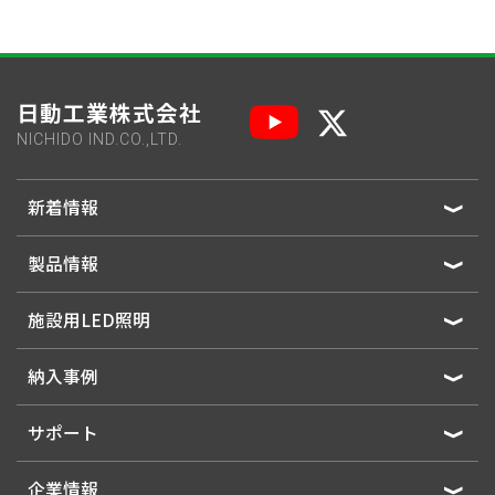
日動工業株式会社
NICHIDO IND.CO.,LTD.
新着情報
製品情報
施設用LED照明
納入事例
サポート
企業情報