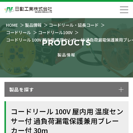
HOME
製品情報
コードリール・延長コード
コードリール
コードリール100V
コードリール 100V 屋内用 温度センサー付 過負荷漏電保護兼用ブレー
PRODUCTS
製品情報
製品を探す
コードリール 100V 屋内用 温度セン
サー付 過負荷漏電保護兼用ブレー
カー付 30m