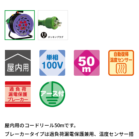
屋内用のコードリール50mです。
ブレーカータイプは過負荷漏電保護兼用、温度センサー搭