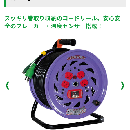
スッキリ巻取り収納のコードリール、安心安
全のブレーカー・温度センサー搭載！