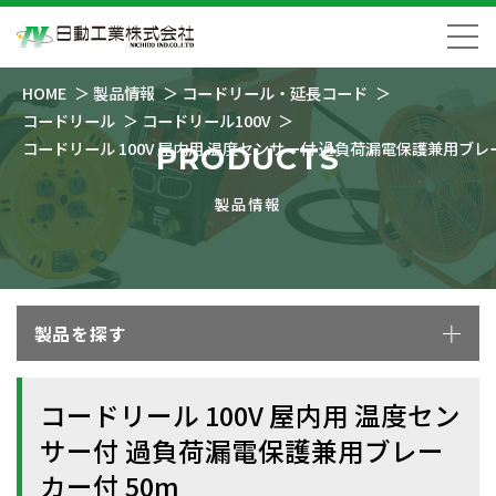
HOME
製品情報
コードリール・延長コード
コードリール
コードリール100V
コードリール 100V 屋内用 温度センサー付 過負荷漏電保護兼用ブレー
PRODUCTS
製品情報
製品を探す
コードリール 100V 屋内用 温度セン
サー付 過負荷漏電保護兼用ブレー
カー付 50m