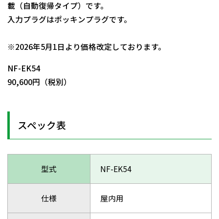
載（自動復帰タイプ）です。
入力プラグはポッキンプラグです。
日動商品コードNo.00630
※2026年5月1日より価格改定しております。
NF-EK54
90,600円（税別）
スペック表
型式
NF-EK54
仕様
屋内用