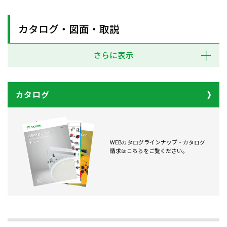
カタログ・図面・取説
さらに表示
カタログ
WEBカタログラインナップ・カタログ
請求はこちらをご覧ください。