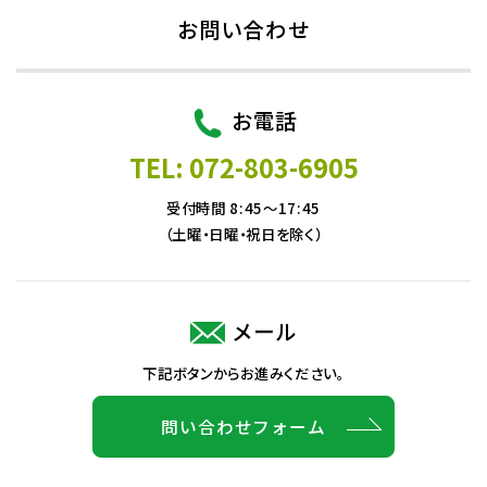
お問い合わせ
お電話
TEL: 072-803-6905
受付時間 8:45～17:45
（土曜・日曜・祝日を除く）
メール
下記ボタンからお進みください。
問い合わせフォーム