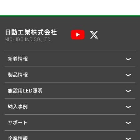
日動工業株式会社
NICHIDO IND.CO.,LTD.
新着情報
製品情報
施設用LED照明
納入事例
サポート
企業情報