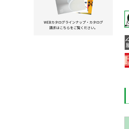
WEBカタログラインナップ・
カタログ
請求は
こちらをご覧ください。