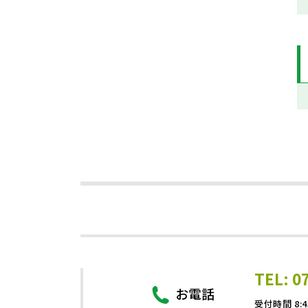
TEL: 0
お電話
受付時間 8:4