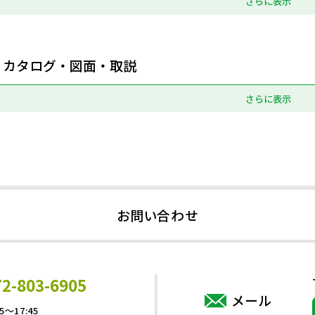
さらに表示
カタログ・図面・取説
さらに表示
お問い合わせ
72-803-6905
メール
5～17:45