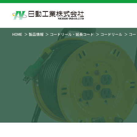
HOME
製品情報
コードリール・延長コード
コードリール
コー