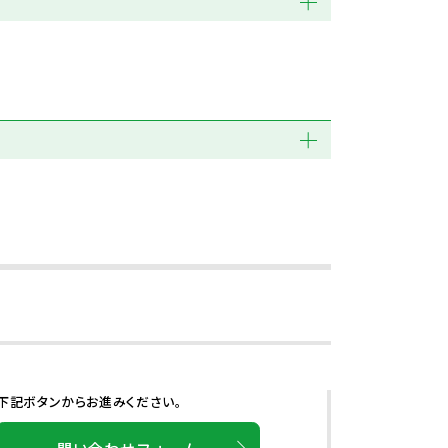
下記ボタンからお進みください。