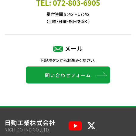
TEL: 072-803-6905
受付時間 8:45～17:45
（土曜・日曜・祝日を除く）
メール
下記ボタンからお進みください。
問い合わせフォーム
日動工業株式会社
NICHIDO IND.CO.,LTD.