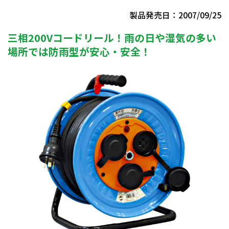
製品発売日：2007/09/25
三相200Vコードリール！雨の日や湿気の多い
場所では防雨型が安心・安全！