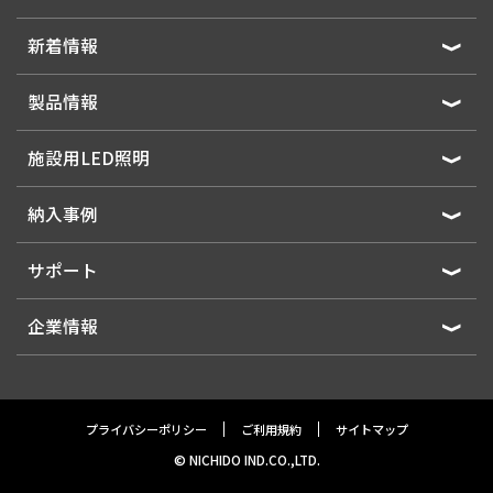
新着情報
製品情報
施設用LED照明
納入事例
サポート
企業情報
プライバシーポリシー
ご利用規約
サイトマップ
© NICHIDO IND.CO.,LTD.