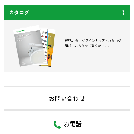
カタログ
WEBカタログラインナップ・カタログ
請求はこちらをご覧ください。
お問い合わせ
お電話