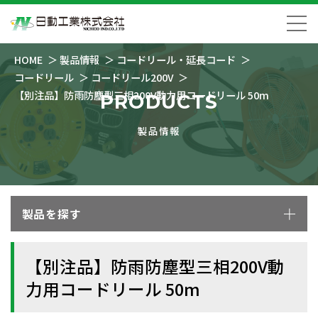
HOME
製品情報
コードリール・延長コード
コードリール
コードリール200V
【別注品】防雨防塵型三相200V動力用コードリール 50m
PRODUCTS
製品情報
製品を探す
【別注品】防雨防塵型三相200V動
力用コードリール 50m