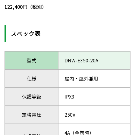
122,400円（税別）
スペック表
型式
DNW-E350-20A
仕様
屋内・屋外兼用
保護等級
IPX3
定格電圧
250V
4A（全巻時）