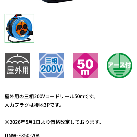
屋外用の三相200Vコードリール50mです。
入力プラグは接地3Pです。
日動商品コードNo.01386
※2026年5月1日より価格改定しております。
DNW-E350-20A