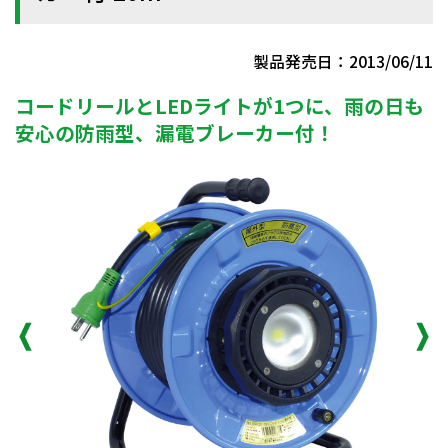
製品発売日：2013/06/11
コードリールとLEDライトが1つに、雨の日も
安心の防雨型、漏電ブレーカー付！