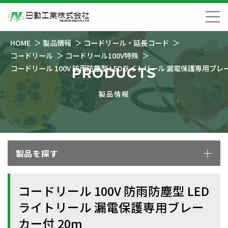
HOME
製品情報
コードリール・延長コード
コードリール
コードリール100V特殊
コードリール 100V 防雨防塵型 LEDライトリール 漏電保護専用ブレー
PRODUCTS
製品情報
製品を探す
コードリール 100V 防雨防塵型 LED
ライトリール 漏電保護専用ブレー
カー付 20m