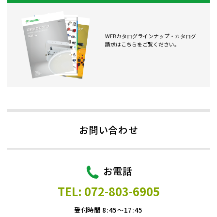
WEBカタログラインナップ・カタログ
請求はこちらをご覧ください。
お問い合わせ
お電話
TEL: 072-803-6905
受付時間 8:45～17:45