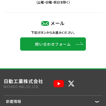
（土曜・日曜・祝日を除く）
メール
下記ボタンからお進みください。
問い合わせフォーム
日動工業株式会社
NICHIDO IND.CO.,LTD.
新着情報