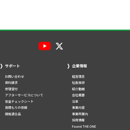
サポート
企業情報
お問い合わせ
経営理念
資料請求
社長挨拶
修理受付
紹介動画
アフターサービスについて
会社概要
安全チェックシート
沿革
見積もりの依頼
事業内容
規格適合品
事業所案内
採用情報
Found THE ONE