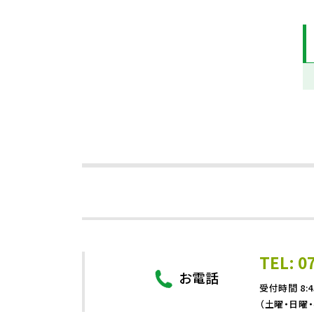
TEL: 0
お電話
受付時間 8:4
（土曜・日曜