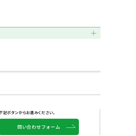
下記ボタンからお進みください。
問い合わせフォーム