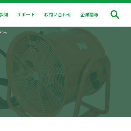
事例
サポート
お問い合わせ
企業情報
30m