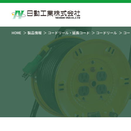
HOME
製品情報
コードリール・延長コード
コードリール
コー