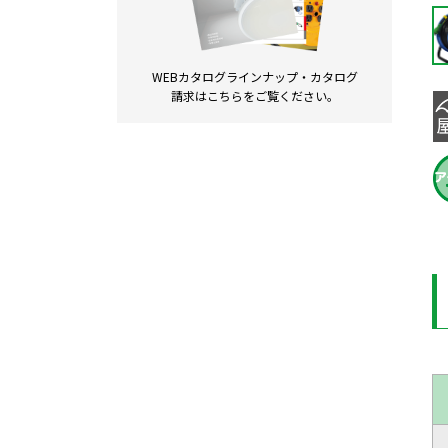
WEBカタログラインナップ・
カタログ
請求は
こちらをご覧ください。