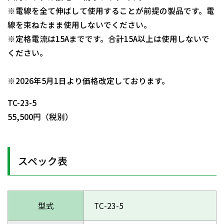
※電線を全て伸ばして使用することが前提の製品です。電
線を束ねたまま使用しないでください。
※定格電流は15Aまでです。合計15A以上は使用しないで
ください。
日動商品コードNo.09456
※2026年5月1日より価格改定しております。
TC-23-5
55,500円（税別）
スペック表
型式
TC-23-5