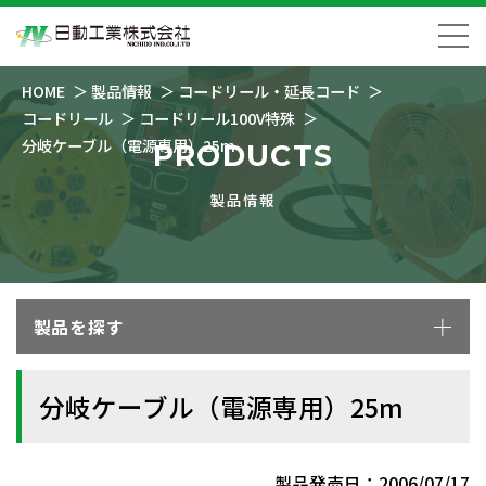
HOME
製品情報
コードリール・延長コード
コードリール
コードリール100V特殊
分岐ケーブル（電源専用）25m
PRODUCTS
製品情報
製品を探す
分岐ケーブル（電源専用）25m
製品発売日：2006/07/17