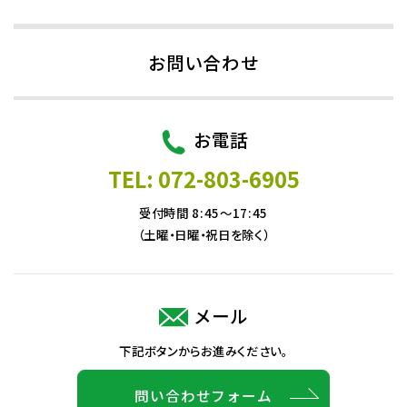
お問い合わせ
お電話
TEL: 072-803-6905
受付時間 8:45～17:45
（土曜・日曜・祝日を除く）
メール
下記ボタンからお進みください。
問い合わせフォーム