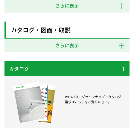
さらに表示
カタログ・図面・取説
さらに表示
カタログ
WEBカタログラインナップ・カタログ
請求はこちらをご覧ください。