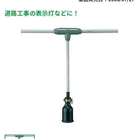
道路工事の表示灯などに！