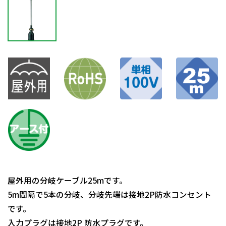
屋外用の分岐ケーブル25mです。
5m間隔で5本の分岐、分岐先端は接地2P防水コンセント
です。
入力プラグは接地2P 防水プラグです。