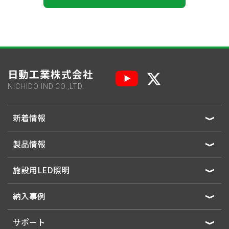
日動工業株式会社
NICHIDO IND.CO.,LTD.
新着情報
製品情報
施設用LED照明
納入事例
サポート