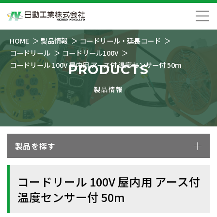
HOME
製品情報
コードリール・延長コード
コードリール
コードリール100V
コードリール 100V 屋内用 アース付 温度センサー付 50m
PRODUCTS
製品情報
製品を探す
コードリール 100V 屋内用 アース付
温度センサー付 50m