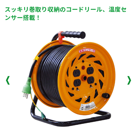
スッキリ巻取り収納のコードリール、温度セ
ンサー搭載！