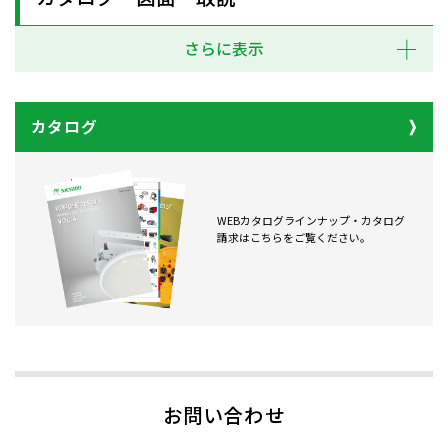
さらに表示
カタログ
WEBカタログラインナップ・カタログ
請求はこちらをご覧ください。
お問い合わせ