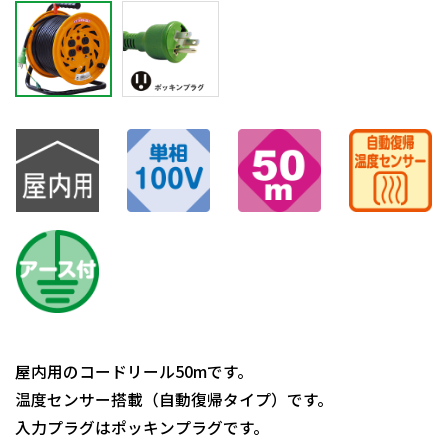
屋内用のコードリール50mです。
温度センサー搭載（自動復帰タイプ）です。
入力プラグはポッキンプラグです。