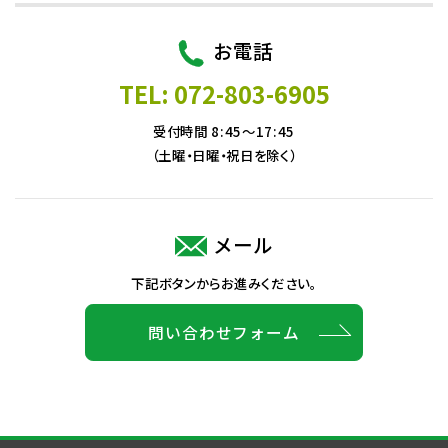
お電話
TEL: 072-803-6905
受付時間 8:45～17:45
（土曜・日曜・祝日を除く）
メール
下記ボタンからお進みください。
問い合わせフォーム