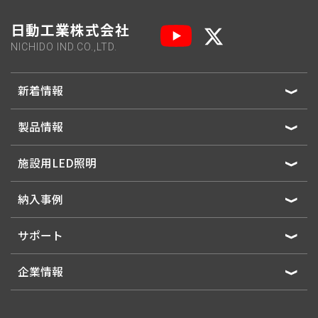
日動工業株式会社
NICHIDO IND.CO.,LTD.
新着情報
製品情報
施設用LED照明
納入事例
サポート
企業情報