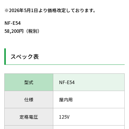
日動商品コードNo.00195
※2026年5月1日より価格改定しております。
NF-E54
58,200円（税別）
スペック表
型式
NF-E54
仕様
屋内用
定格電圧
125V