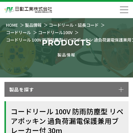
HOME
製品情報
コードリール・延長コード
コードリール
コードリール100V
コードリール 100V 防雨防塵型 リペアポッキン 過負荷漏電保護兼用
PRODUCTS
製品情報
製品を探す
コードリール 100V 防雨防塵型 リペ
アポッキン 過負荷漏電保護兼用ブ
レーカー付 30m