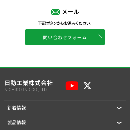
メール
下記ボタンからお進みください。
問い合わせフォーム
日動工業株式会社
NICHIDO IND.CO.,LTD.
新着情報
製品情報