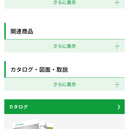
さらに表示
関連商品
さらに表示
カタログ・図面・取説
さらに表示
カタログ