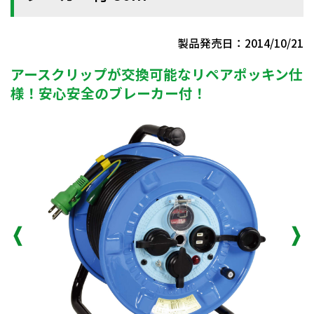
製品発売日：2014/10/21
アースクリップが交換可能なリペアポッキン仕
様！安心安全のブレーカー付！