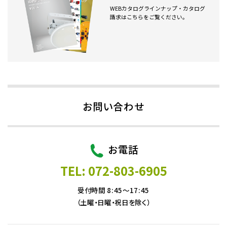
WEBカタログラインナップ・カタログ
請求はこちらをご覧ください。
お問い合わせ
お電話
TEL: 072-803-6905
受付時間 8:45～17:45
（土曜・日曜・祝日を除く）