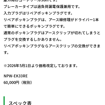
ブレーカータイプは過負荷漏電保護兼用です。
入力プラグはリペアポッキンプラグです。
リペアポッキンプラグは、アース線修理がドライバー1本
で簡単にできるポッキンプラグです。
通常のポッキンプラグはアースクリップが切れてしまうと
プラグを交換するしかありません。
リペアポッキンプラグならアースクリップの交換ができま
す。
日動商品コードNo.01098
※2026年5月1日より価格改定しております。
NPW-EK33RE
60,000円（税別）
スペック表