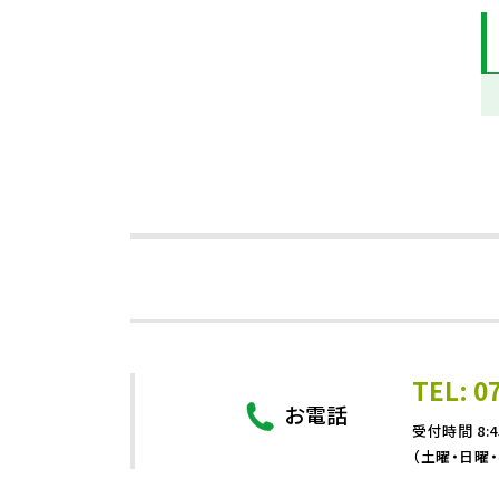
TEL: 0
お電話
受付時間 8:4
（土曜・日曜