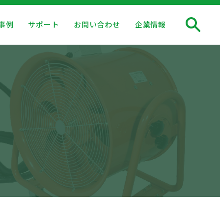
事例
サポート
お問い合わせ
企業情報