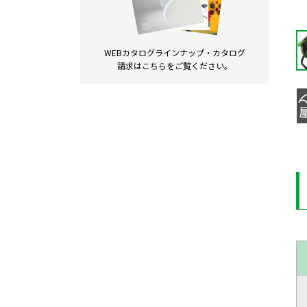
WEBカタログラインナップ・
カタログ
請求は
こちらをご覧ください。