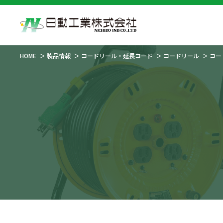
HOME
製品情報
コードリール・延長コード
コードリール
コー