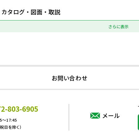
カタログ・図面・取説
さらに表示
お問い合わせ
72-803-6905
メール
5～17:45
・祝日を除く）