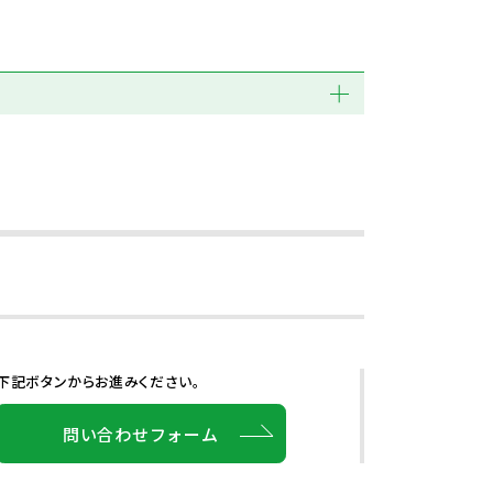
下記ボタンからお進みください。
問い合わせフォーム