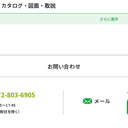
カタログ・図面・取説
さらに表示
お問い合わせ
72-803-6905
メール
5～17:45
・祝日を除く）