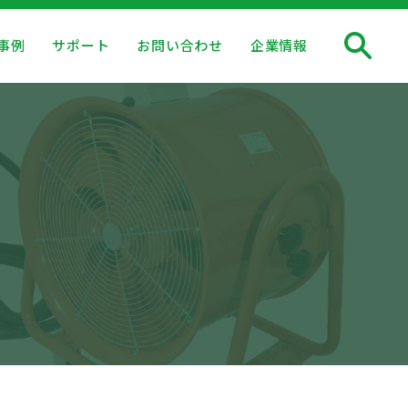
事例
サポート
お問い合わせ
企業情報