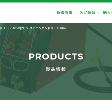
新着情報
製品情報
納入
ドリール100V特殊
スピコンハンドリール10m
PRODUCTS
製品情報