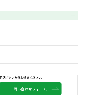
下記ボタンからお進みください。
問い合わせフォーム