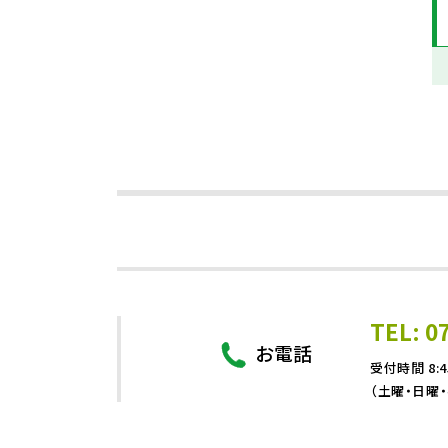
TEL: 0
お電話
受付時間 8:4
（土曜・日曜