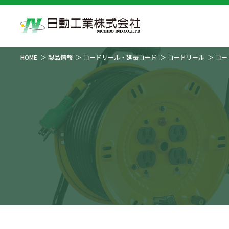
HOME
製品情報
コードリール・延長コード
コードリール
コー