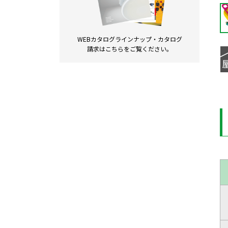
WEBカタログラインナップ・
カタログ
請求は
こちらをご覧ください。