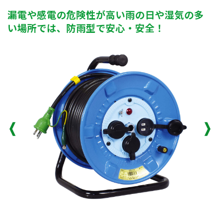
漏電や感電の危険性が高い雨の日や湿気の多
い場所では、防雨型で安心・安全！