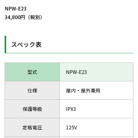
NPW-E23
34,800円（税別）
スペック表
型式
NPW-E23
仕様
屋内・屋外兼用
保護等級
IPX3
定格電圧
125V