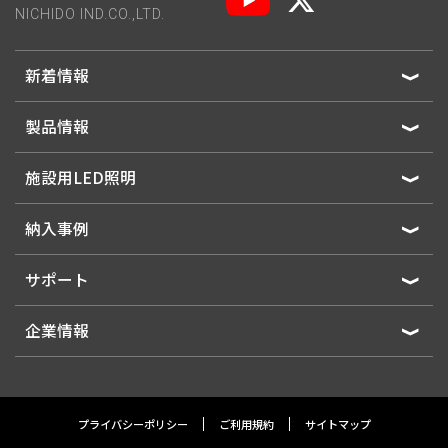
NICHIDO IND.CO.,LTD.
新着情報
製品情報
施設用LED照明
納入事例
サポート
企業情報
プライバシーポリシー
ご利用規約
サイトマップ