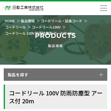
HOME
製品情報
コードリール・延長コード
コードリール
コードリール100V
コードリール 100V 防雨防塵型 アース付 20m
PRODUCTS
製品情報
製品を探す
コードリール 100V 防雨防塵型 アー
ス付 20m