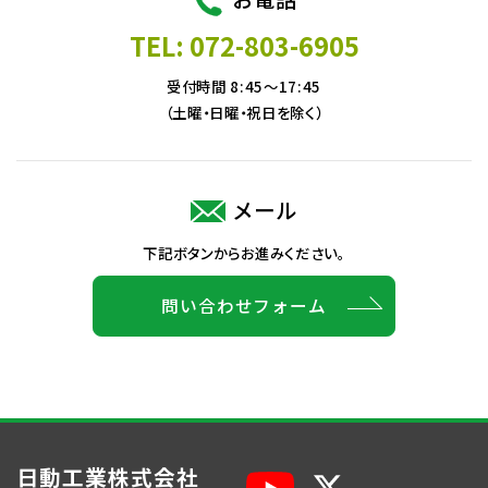
TEL: 072-803-6905
受付時間 8:45～17:45
（土曜・日曜・祝日を除く）
メール
下記ボタンからお進みください。
問い合わせフォーム
日動工業株式会社