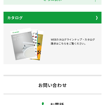
カタログ
WEBカタログラインナップ・カタログ
請求はこちらをご覧ください。
お問い合わせ
お電話