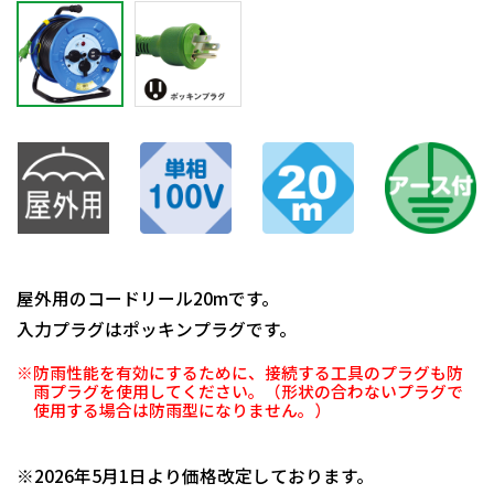
屋外用のコードリール20mです。
入力プラグはポッキンプラグです。
※防雨性能を有効にするために、接続する工具のプラグも防
雨プラグを使用してください。（形状の合わないプラグで
使用する場合は防雨型になりません。）
日動商品コードNo.01068
※2026年5月1日より価格改定しております。